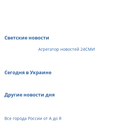
Светские новости
Агрегатор новостей 24СМИ
Сегодня в Украине
Другие новости дня
Все города России от А до Я