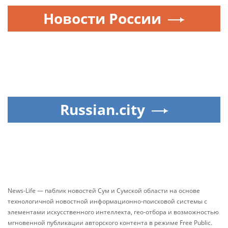
Новости России
Russian.city
News-Life — паблик новостей Сум и Сумской области на основе
технологичной новостной информационно-поисковой системы с
элементами искусственного интеллекта, гео-отбора и возможностью
мгновенной публикации авторского контента в режиме Free Public.