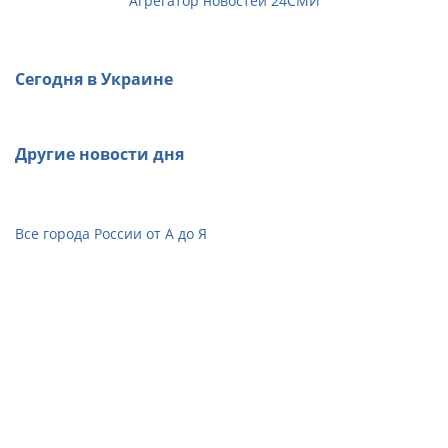
Агрегатор новостей 24СМИ
Сегодня в Украине
Другие новости дня
Все города России от А до Я