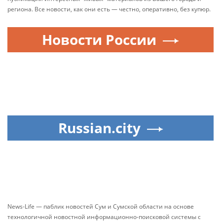
региона. Все новости, как они есть — честно, оперативно, без купюр.
Новости России
Russian.city
News-Life — паблик новостей Сум и Сумской области на основе
технологичной новостной информационно-поисковой системы с