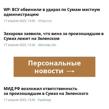
WP: ВСУ обвинили в ударах по Сумам местную
администрацию
17 апреля 2025, 13:50
«Утро.ru»
Захарова заявила, что вина за произошедшее в
Сумах лежит на Зеленском
17 апреля 2025, 13:34
«Москва 24»
Персональные
новости
МИД РФ возложил ответственность
за произошедшее в Сумах на Зеленского
17 апреля 2025, 13:30
Рамблер