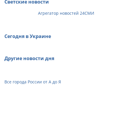
Светские новости
Агрегатор новостей 24СМИ
Сегодня в Украине
Другие новости дня
Все города России от А до Я