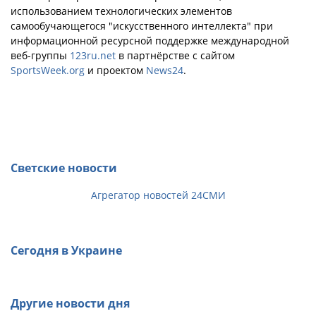
использованием технологических элементов
самообучающегося "искусственного интеллекта" при
информационной ресурсной поддержке международной
веб-группы
123ru.net
в партнёрстве с сайтом
SportsWeek.org
и проектом
News24
.
Светские новости
Агрегатор новостей 24СМИ
Сегодня в Украине
Другие новости дня