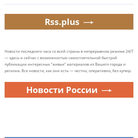
Rss.plus
Новости последнего часа со всей страны в непрерывном режиме 24/7
— здесь и сейчас с возможностью самостоятельной быстрой
публикации интересных "живых" материалов из Вашего города и
региона. Все новости, как они есть — честно, оперативно, без купюр.
Новости России