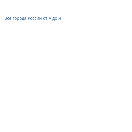
Все города России от А до Я