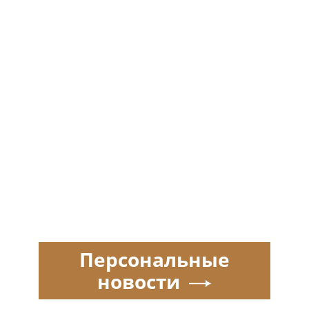
Персональные
новости