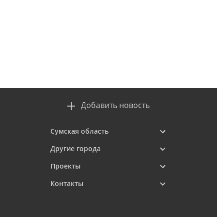
Добавить новость
Сумская область
Другие города
Проекты
Контакты