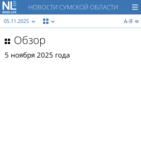
НОВОСТИ СУМСКОЙ ОБЛАСТИ
А-Я
05.11.2025
Обзор
5 ноября 2025 года