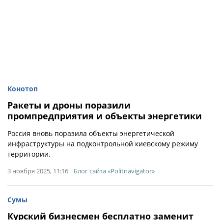
Конотоп
Ракеты и дроны поразили
промпредприятия и объекты энергетики
Россия вновь поразила объекты энергетической
инфраструктуры на подконтрольной киевскому режиму
территории.
3 ноября 2025, 11:16
Блог сайта «Politnavigator»
Сумы
Курский бизнесмен бесплатно заменит