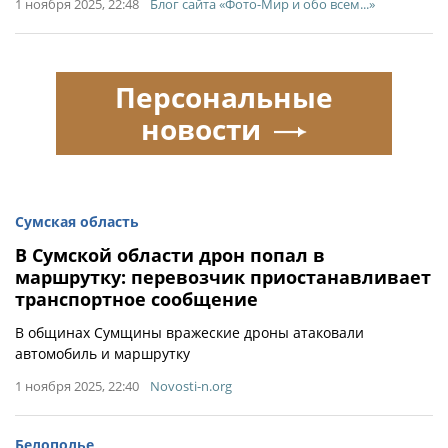
1 ноября 2025, 22:48
Блог сайта «Фото-Мир и обо всем...»
Персональные
новости
Сумская область
В Сумской области дрон попал в
маршрутку: перевозчик приостанавливает
транспортное сообщение
В общинах Сумщины вражеские дроны атаковали
автомобиль и маршрутку
1 ноября 2025, 22:40
Novosti-n.org
Белополье