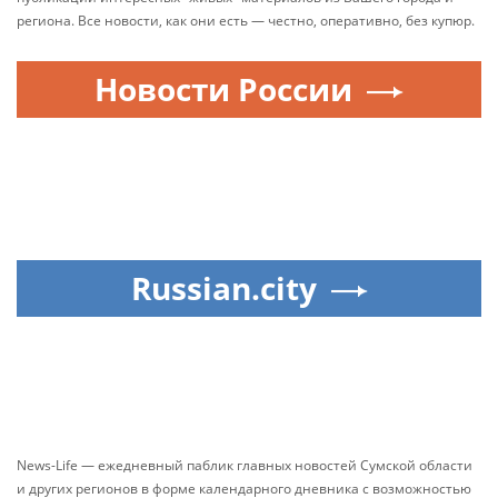
региона. Все новости, как они есть — честно, оперативно, без купюр.
Новости России
Russian.city
News-Life — ежедневный паблик главных новостей Сумской области
и других регионов в форме календарного дневника с возможностью