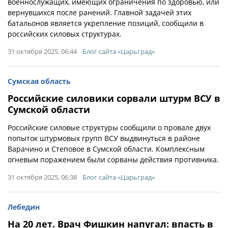
военнослужащих, имеющих ограничения по здоровью, или
вернувшихся после ранений. Главной задачей этих
батальонов является укрепление позиций, сообщили в
российских силовых структурах.
31 октября 2025, 06:44
Блог сайта «Царьград»
Сумская область
Российские силовики сорвали штурм ВСУ в
Сумской области
Российские силовые структуры сообщили о провале двух
попыток штурмовых групп ВСУ выдвинуться в районе
Варачино и Степовое в Сумской области. Комплексным
огневым поражением были сорваны действия противника.
31 октября 2025, 06:38
Блог сайта «Царьград»
Лебедин
На 20 лет. Врач Фишкин напугал: впасть в