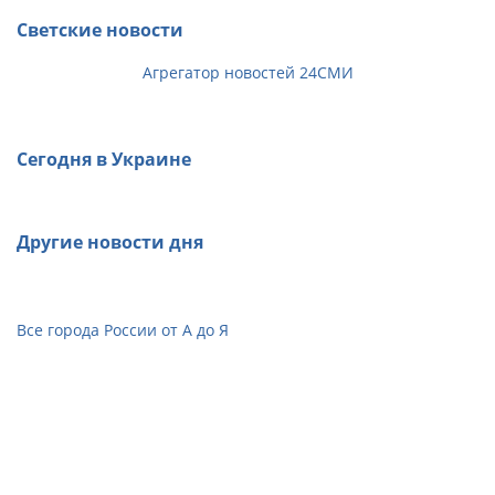
Светские новости
Агрегатор новостей 24СМИ
Сегодня в Украине
Другие новости дня
Все города России от А до Я