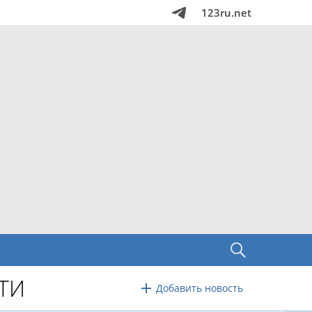
123ru.net
ТИ
Добавить новость