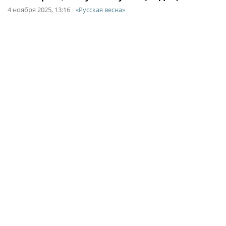
4 ноября 2025, 13:16
«Русская весна»