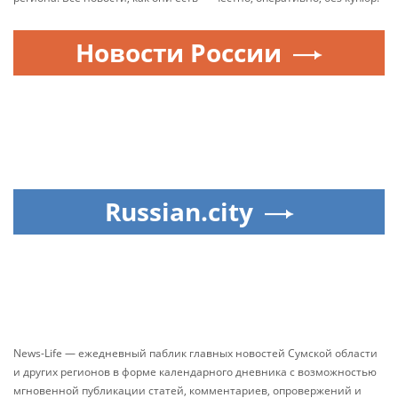
Новости России
Russian.city
News-Life — ежедневный паблик главных новостей Сумской области
и других регионов в форме календарного дневника с возможностью
мгновенной публикации статей, комментариев, опровержений и