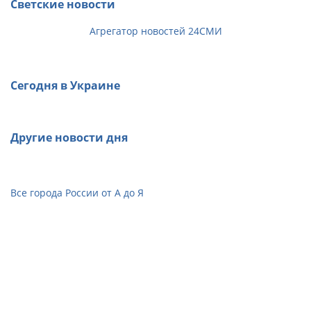
Светские новости
Агрегатор новостей 24СМИ
Сегодня в Украине
Другие новости дня
Все города России от А до Я