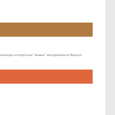
убликации интересных "живых" материалов из Вашего