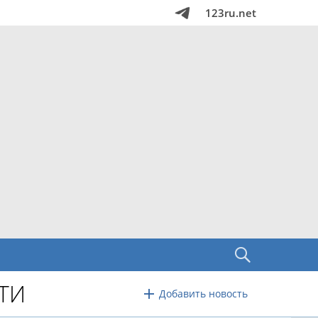
123ru.net
ТИ
Добавить новость