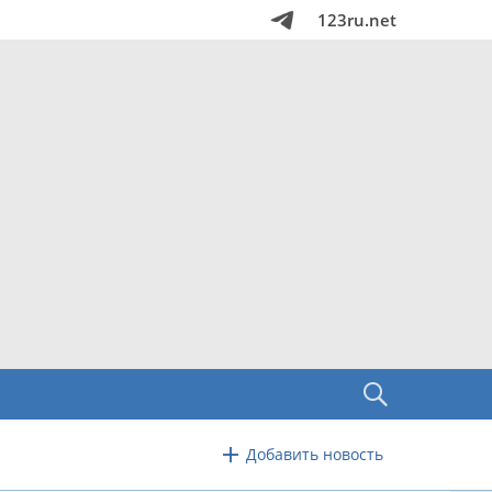
123ru.net
Добавить новость