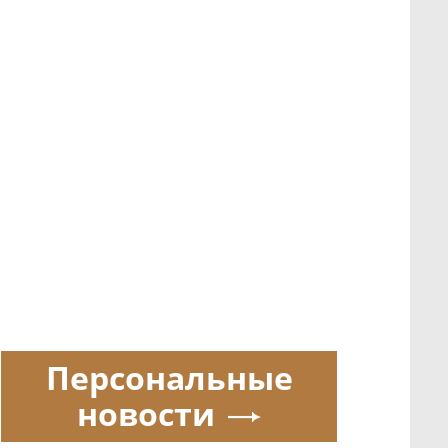
Персональные
новости