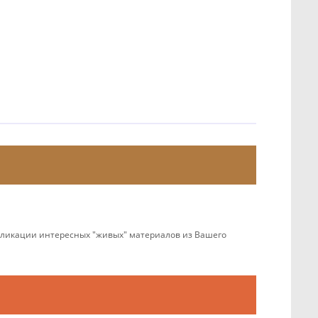
убликации интересных "живых" материалов из Вашего