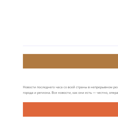
Новости последнего часа со всей страны в непрерывном р
города и региона. Все новости, как они есть — честно, опер