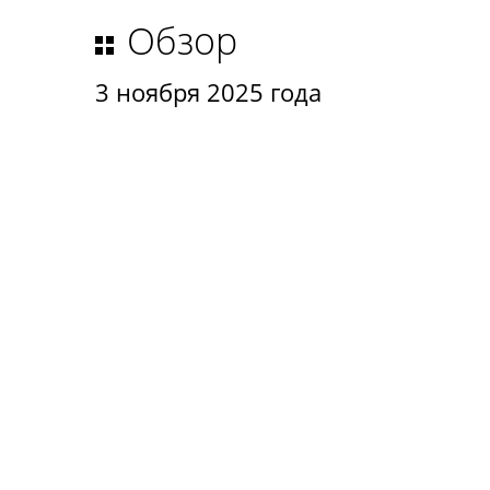
Обзор
3 ноября 2025 года