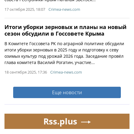
17 октября 2025, 18:07
Crimea-news.com
Итоги уборки зерновых и планы на новый
сезон обсудили в Госсовете Крыма
В Комитете Госсовета РК по аграрной политике обсудили
итоги уборки зерновых в 2025 году и подготовку к севу
озимых культур под урожай 2026 года. Заседание провёл
глава комитета Василий Рогатин, участие...
18 сентября 2025, 17:36
Crimea-news.com
Еще новости
Rss.plus