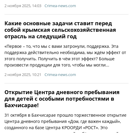
2 ноября 2025, 14:03
Crimea-news.com
Какие основные задачи ставит перед
собой крымская сельскохозяйственная
отрасль на следущий год
«Первое – то, что мы с вами затронули, поддержка. Эта
поддержка действительно необходима, мы ждём эффект от
этого получить. Получить в чём этот эффект? Больше
произвести продукции для того, чтобы мы могли...
2 ноября 2025, 10:21
Crimea-news.com
Открытие Центра дневного пребывания
для детей с особыми потребностями в
Бахчисарае!
31 октября в Бахчисарае прошло торжественное открытие
Центра дневного пребывания «Дом, где важен каждый»,
созданного на базе Центра КРООРДИ «РОСТ». Это