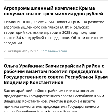
Агропромышленный комплекс Крыма
получил свыше трех миллиардов рублей
СИМФЕРОПОЛЬ, 23 окт – РИА Новости Крым. На развитие
агропромышленного комплекса (АПК) и сельских
территорий крымские аграрии в 2025 году получили
свыше 3,4 млрд рублей господдержки. Об этом по итогам
заседании...
23 октября 2025, 22:17
Crimea-news.com
Ольга Урайкина: Бахчисарайский район с
рабочим визитом посетил председатель
Государственного совета Республики Крым
Владимир Константинов
Бахчисарайский район с рабочим визитом посетил
председатель Государственного совета Республики Крым
Владимир Константинов. Участие в рабочем визите
приняли заместитель председателя Государственного
совета Республики Крым Наталья Звензек...