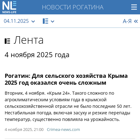
НОВОСТИ РОГАТИНА
А-Я
04.11.2025
Лента
4 ноября 2025 года
Рогатин: Для сельского хозяйства Крыма
2025 год оказался очень сложным
Вторник, 4 ноября. «Крым 24». Такого сложного по
агроклиматическим условиям года в крымской
сельскохозяйственной отрасли не было последние 50 лет.
Нестабильная погода, включая засуху и резкие перепады
температур, существенно повлияла на урожайность.
4 ноября 2025, 21:00
Crimea-news.com