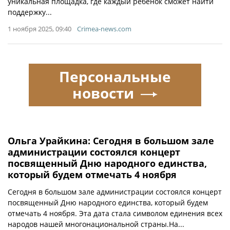
уникальная площадка, где каждый ребёнок сможет найти
поддержку...
1 ноября 2025, 09:40
Crimea-news.com
Персональные
новости
Ольга Урайкина: Сегодня в большом зале
администрации состоялся концерт
посвященный Дню народного единства,
который будем отмечать 4 ноября
Сегодня в большом зале администрации состоялся концерт
посвященный Дню народного единства, который будем
отмечать 4 ноября. Эта дата стала символом единения всех
народов нашей многонациональной страны.На...