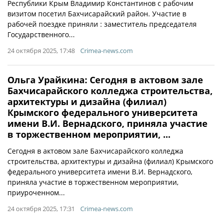
Республики Крым Владимир Константинов с рабочим
визитом посетил Бахчисарайский район. Участие в
рабочей поездке приняли : заместитель председателя
Государственного...
24 октября 2025, 17:48
Crimea-news.com
Ольга Урайкина: Сегодня в актовом зале
Бахчисарайского колледжа строительства,
архитектуры и дизайна (филиал)
Крымского федерального университета
имени В.И. Вернадского, приняла участие
в торжественном мероприятии, ...
Сегодня в актовом зале Бахчисарайского колледжа
строительства, архитектуры и дизайна (филиал) Крымского
федерального университета имени В.И. Вернадского,
приняла участие в торжественном мероприятии,
приуроченном...
24 октября 2025, 17:31
Crimea-news.com