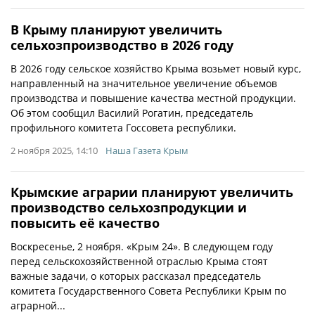
В Крыму планируют увеличить
сельхозпроизводство в 2026 году
В 2026 году сельское хозяйство Крыма возьмет новый курс,
направленный на значительное увеличение объемов
производства и повышение качества местной продукции.
Об этом сообщил Василий Рогатин, председатель
профильного комитета Госсовета республики.
2 ноября 2025, 14:10
Наша Газета Крым
Крымские аграрии планируют увеличить
производство сельхозпродукции и
повысить её качество
Воскресенье, 2 ноября. «Крым 24». В следующем году
перед сельскохозяйственной отраслью Крыма стоят
важные задачи, о которых рассказал председатель
комитета Государственного Совета Республики Крым по
аграрной...