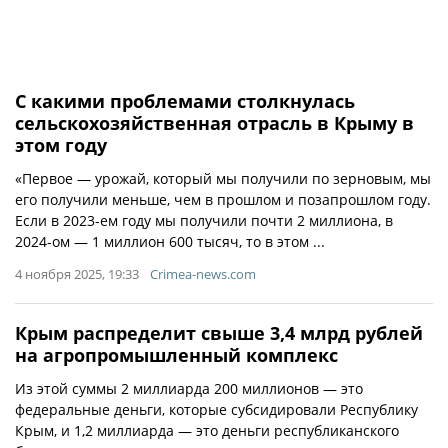
С какими проблемами столкнулась
сельскохозяйственная отрасль в Крыму в
этом году
«Первое — урожай, который мы получили по зерновым, мы
его получили меньше, чем в прошлом и позапрошлом году.
Если в 2023-ем году мы получили почти 2 миллиона, в
2024-ом — 1 миллион 600 тысяч, то в этом ...
4 ноября 2025, 19:33
Crimea-news.com
Крым распределит свыше 3,4 млрд рублей
на агропромышленный комплекс
Из этой суммы 2 миллиарда 200 миллионов — это
федеральные деньги, которые субсидировали Республику
Крым, и 1,2 миллиарда — это деньги республиканского