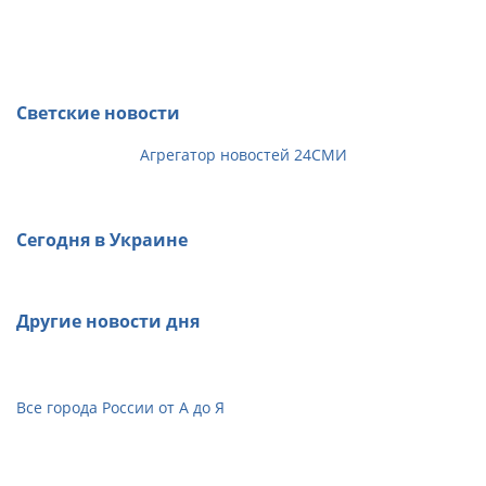
Светские новости
Агрегатор новостей 24СМИ
Сегодня в Украине
Другие новости дня
Все города России от А до Я