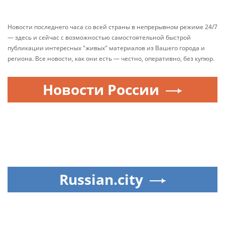
Новости последнего часа со всей страны в непрерывном режиме 24/7
— здесь и сейчас с возможностью самостоятельной быстрой
публикации интересных "живых" материалов из Вашего города и
региона. Все новости, как они есть — честно, оперативно, без купюр.
Новости России
Russian.city