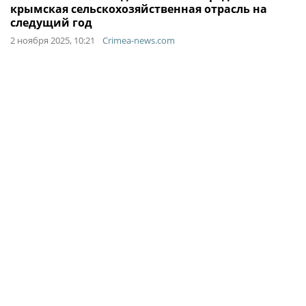
крымская сельскохозяйственная отрасль на
следущий год
2 ноября 2025, 10:21
Crimea-news.com