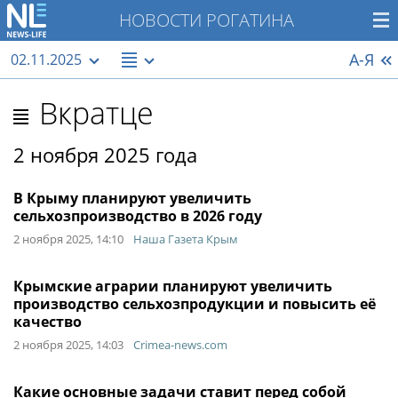
НОВОСТИ РОГАТИНА
А-Я
02.11.2025
Вкратце
2 ноября 2025 года
В Крыму планируют увеличить
сельхозпроизводство в 2026 году
2 ноября 2025, 14:10
Наша Газета Крым
Крымские аграрии планируют увеличить
производство сельхозпродукции и повысить её
качество
2 ноября 2025, 14:03
Crimea-news.com
Какие основные задачи ставит перед собой