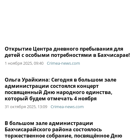
Открытие Центра дневного пребывания для
детей с особыми потребностями в Бахчисарае!
1 ноября 2025, 09:40
Crimea-news.com
Ольга Урайкина: Сегодня в большом зале
администрации состоялся концерт
посвященный Дню народного единства,
который будем отмечать 4 ноября
31 октября 2025, 13:09
Crimea-news.com
В большом зале администрации
Бахчисарайского района состоялось
торжественное собрание, посвящённое Дню