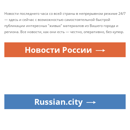
Новости последнего часа со всей страны в непрерывном режиме 24/7
— здесь и сейчас с возможностью самостоятельной быстрой
публикации интересных "живых" материалов из Вашего города и
региона. Все новости, как они есть — честно, оперативно, без купюр.
Новости России
Russian.city