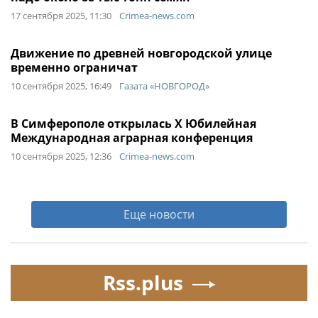
17 сентября 2025, 11:30
Crimea-news.com
Движение по древней новгородской улице
временно ограничат
10 сентября 2025, 16:49
Газата «НОВГОРОД»
В Симферополе открылась X Юбилейная
Международная аграрная конференция
10 сентября 2025, 12:36
Crimea-news.com
Еще новости
Rss.plus