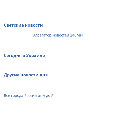
Светские новости
Агрегатор новостей 24СМИ