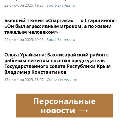
22 октября 2025, 19:25
Sport-Express.ru
Бывший техник «Спартака» — о Старшинове:
«Он был агрессивным игроком, а по жизни
тяжелым человеком»
22 октября 2025, 19:05
Sport-Express.ru
Ольга Урайкина: Бахчисарайский район с
рабочим визитом посетил председатель
Государственного совета Республики Крым
Владимир Константинов
17 октября 2025, 18:07
Crimea-news.com
Персональные
новости