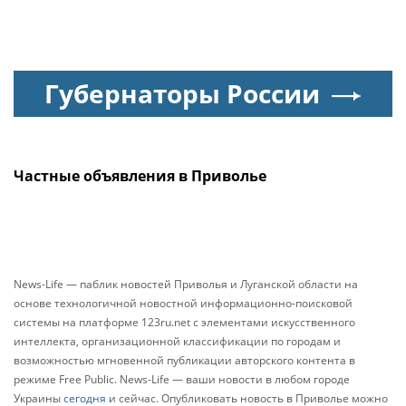
Губернаторы России
Частные объявления в Приволье
News-Life — паблик новостей Приволья и Луганской области на
основе технологичной новостной информационно-поисковой
системы на платформе 123ru.net с элементами искусственного
интеллекта, организационной классификации по городам и
возможностью мгновенной публикации авторского контента в
режиме Free Public. News-Life — ваши новости в любом городе
Украины
сегодня
и сейчас. Опубликовать новость в Приволье можно