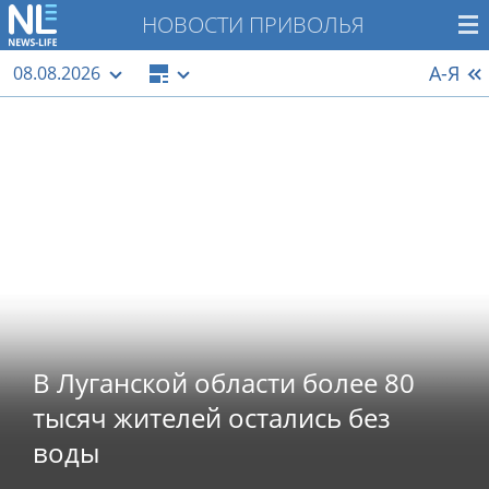
НОВОСТИ ПРИВОЛЬЯ
А-Я
08.08.2026
В Луганской области более 80
тысяч жителей остались без
воды