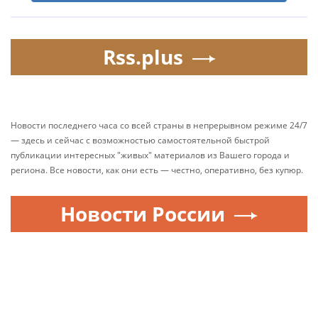
Rss.plus
Новости последнего часа со всей страны в непрерывном режиме 24/7
— здесь и сейчас с возможностью самостоятельной быстрой
публикации интересных "живых" материалов из Вашего города и
региона. Все новости, как они есть — честно, оперативно, без купюр.
Новости России