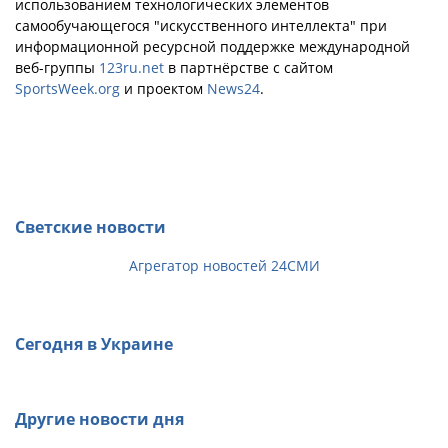
использованием технологических элементов
самообучающегося "искусственного интеллекта" при
информационной ресурсной поддержке международной
веб-группы
123ru.net
в партнёрстве с сайтом
SportsWeek.org
и проектом
News24
.
Светские новости
Агрегатор новостей 24СМИ
Сегодня в Украине
Другие новости дня