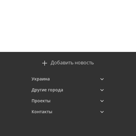
Добавить новость
Украина
Другие города
Проекты
Контакты