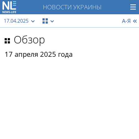
НОВОСТИ УКРАИНЫ
А-Я
17.04.2025
Обзор
17 апреля 2025 года