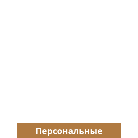
Персональные