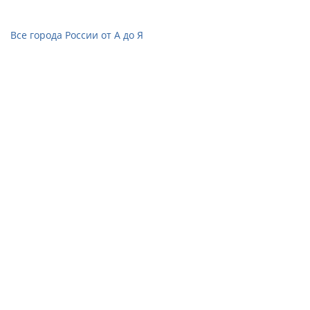
Все города России от А до Я