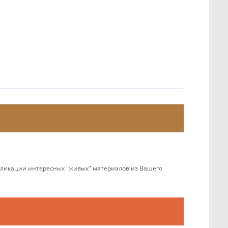
убликации интересных "живых" материалов из Вашего