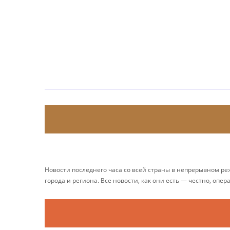
Новости последнего часа со всей страны в непрерывном р
города и региона. Все новости, как они есть — честно, опер