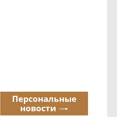
Персональные
новости