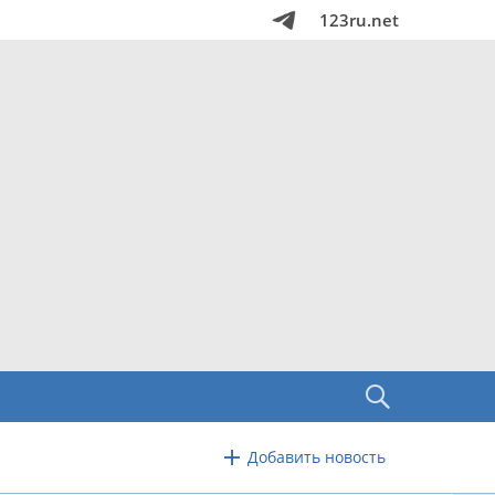
123ru.net
Добавить новость