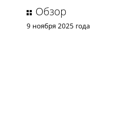
Обзор
9 ноября 2025 года