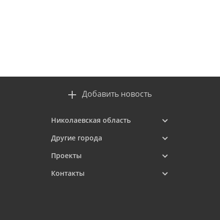
Добавить новость
Николаевская область
Другие города
Проекты
Контакты