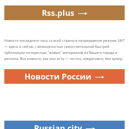
Rss.plus
Новости последнего часа со всей страны в непрерывном режиме 24/7
— здесь и сейчас с возможностью самостоятельной быстрой
публикации интересных "живых" материалов из Вашего города и
региона. Все новости, как они есть — честно, оперативно, без купюр.
Новости России
Russian.city