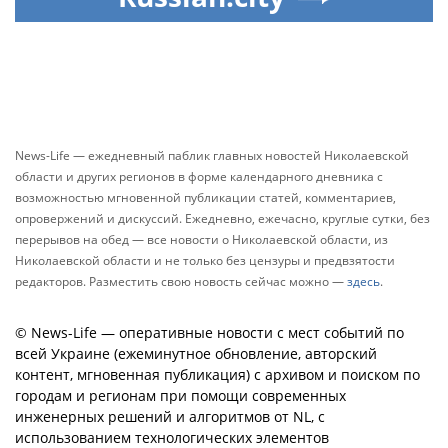
News-Life — ежедневный паблик главных новостей Николаевской
области и других регионов в форме календарного дневника с
возможностью мгновенной публикации статей, комментариев,
опровержений и дискуссий. Ежедневно, ежечасно, круглые сутки, без
перерывов на обед — все новости о Николаевской области, из
Николаевской области и не только без цензуры и предвзятости
редакторов. Разместить свою новость сейчас можно —
здесь
.
© News-Life — оперативные новости с мест событий по
всей Украине (ежеминутное обновление, авторский
контент, мгновенная публикация) с архивом и поиском по
городам и регионам при помощи современных
инженерных решений и алгоритмов от NL, с
использованием технологических элементов