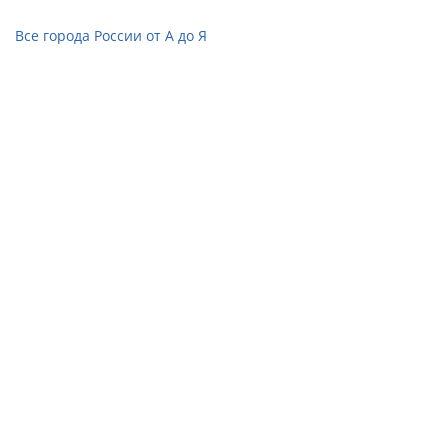
Все города России от А до Я