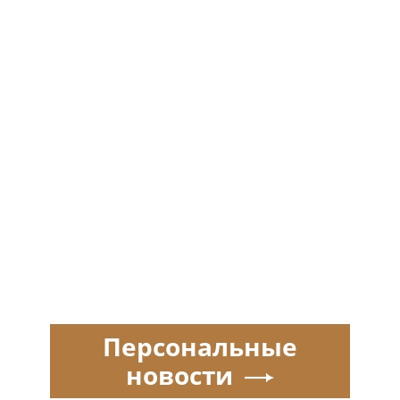
Персональные
новости