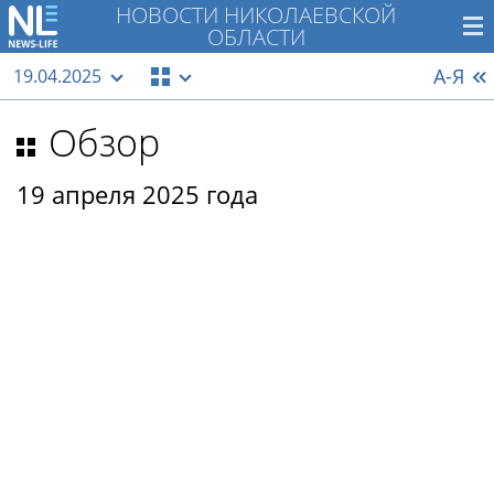
НОВОСТИ НИКОЛАЕВСКОЙ
ОБЛАСТИ
А-Я
19.04.2025
Обзор
19 апреля 2025 года