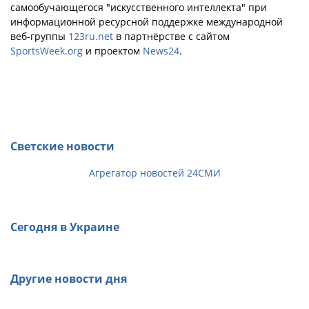
самообучающегося "искусственного интеллекта" при
информационной ресурсной поддержке международной
веб-группы
123ru.net
в партнёрстве с сайтом
SportsWeek.org
и проектом
News24
.
Светские новости
Агрегатор новостей 24СМИ
Сегодня в Украине
Другие новости дня