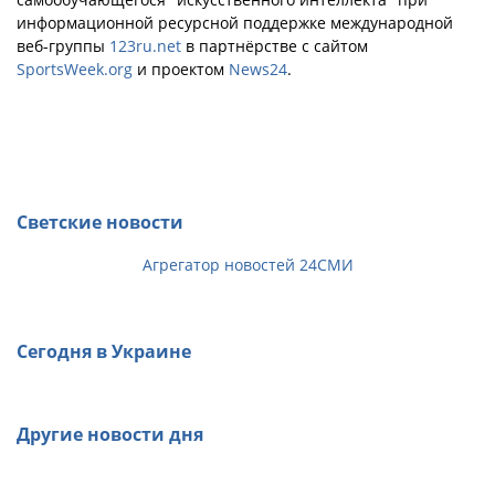
информационной ресурсной поддержке международной
веб-группы
123ru.net
в партнёрстве с сайтом
SportsWeek.org
и проектом
News24
.
Светские новости
Агрегатор новостей 24СМИ
Сегодня в Украине
Другие новости дня