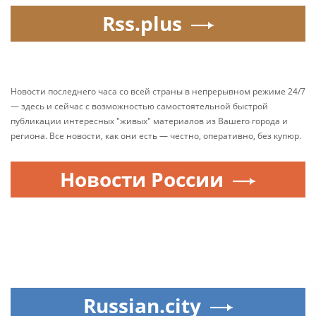
Rss.plus
Новости последнего часа со всей страны в непрерывном режиме 24/7
— здесь и сейчас с возможностью самостоятельной быстрой
публикации интересных "живых" материалов из Вашего города и
региона. Все новости, как они есть — честно, оперативно, без купюр.
Новости России
Russian.city