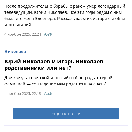
После продолжительно борьбы с раком умер легендарный
телеведущий, Юрий Николаев. Все эти годы рядом с ним
была его жена Элеонора. Рассказываем их историю любви
и испытаний.
4 ноября 2025, 22:24
АиФ
Николаев
Юрий Николаев и Игорь Николаев —
родственники или нет?
Две звезды советской и российской эстрады с одной
фамилией — совпадение или родственная связь?
4 ноября 2025, 22:18
АиФ
Еще новости