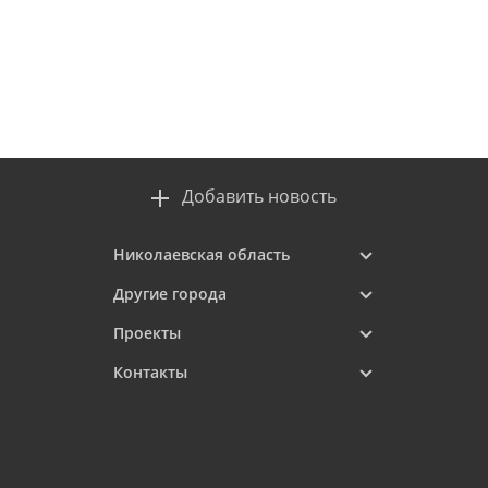
Добавить новость
Николаевская область
Другие города
Проекты
Контакты