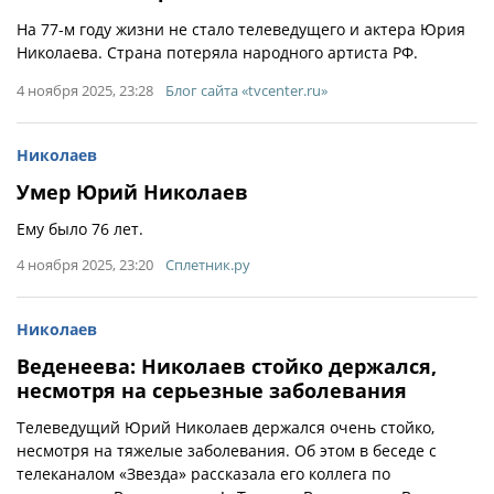
На 77-м году жизни не стало телеведущего и актера Юрия
Николаева. Страна потеряла народного артиста РФ.
4 ноября 2025, 23:28
Блог сайта «tvcenter.ru»
Николаев
Умер Юрий Николаев
Ему было 76 лет.
4 ноября 2025, 23:20
Сплетник.ру
Николаев
Веденеева: Николаев стойко держался,
несмотря на серьезные заболевания
Телеведущий Юрий Николаев держался очень стойко,
несмотря на тяжелые заболевания. Об этом в беседе с
телеканалом «Звезда» рассказала его коллега по