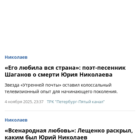
Николаев
«Его любила вся страна»: поэт-песенник
Шаганов о смерти Юрия Николаева
Звезда «Утренней почты» оставил колоссальный
телевизионный опыт для начинающего поколения.
4 ноября 2025, 23:37
ТРК "Петербург-Пятый канал"
Николаев
«Всенародная любовь»: Лещенко раскрыл,
каким был Юрий Николаев