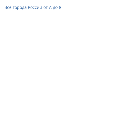
Все города России от А до Я