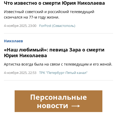
Что известно о смерти Юрия Николаева
Известный советский и российский телеведущий
скончался на 77-м году жизни.
4 ноября 2025, 23:00
ForPost (Севастополь)
Николаев
«Наш любимый»: певица Зара о смерти
Юрия Николаева
Артистка всегда была на связи с телеведущим и его женой.
4 ноября 2025, 22:53
ТРК "Петербург-Пятый канал"
Персональные
новости