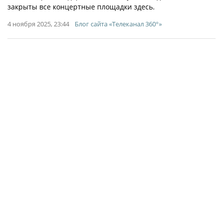
закрыты все концертные площадки здесь.
4 ноября 2025, 23:44
Блог сайта «Телеканал 360°»