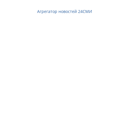
Агрегатор новостей 24СМИ