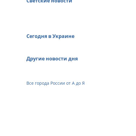
Светские новости
Сегодня в Украине
Другие новости дня
Все города России от А до Я