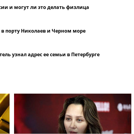
ссии и могут ли это делать физлица
 в порту Николаев и Черном море
ель узнал адрес ее семьи в Петербурге