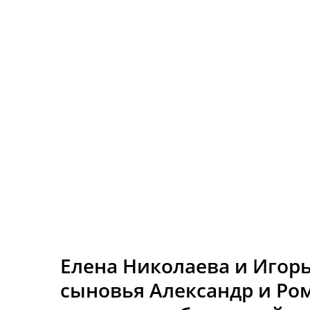
Елена Николаева и Игорь
сыновья Александр и Ро