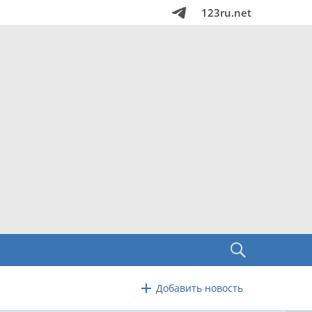
123ru.net
Добавить новость