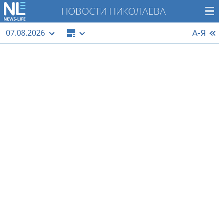
НОВОСТИ НИКОЛАЕВА
А-Я
07.08.2026