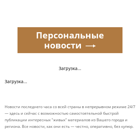
Персональные
новости
Загрузка...
Загрузка...
Новости последнего часа со всей страны в непрерывном режиме 24/7
— здесь и сейчас с возможностью самостоятельной быстрой
публикации интересных "живых" материалов из Вашего города и
региона. Все новости, как они есть — честно, оперативно, без купюр.