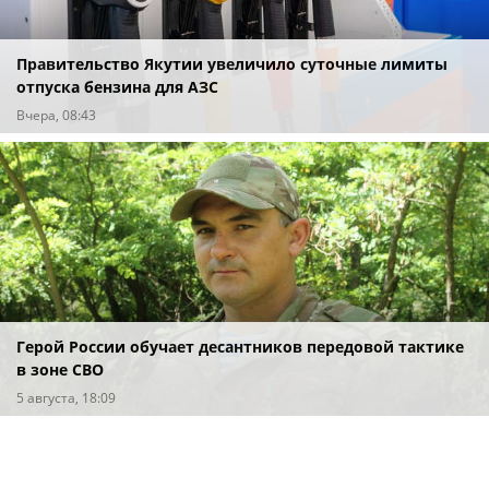
Правительство Якутии увеличило суточные лимиты
отпуска бензина для АЗС
Вчера, 08:43
Герой России обучает десантников передовой тактике
в зоне СВО
5 августа, 18:09