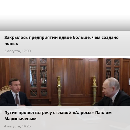
Закрылось предприятий вдвое больше, чем создано
новых
3 августа, 17:00
Путин провел встречу с главой «Алросы» Павлом
Маринычевым
4 августа, 14:26