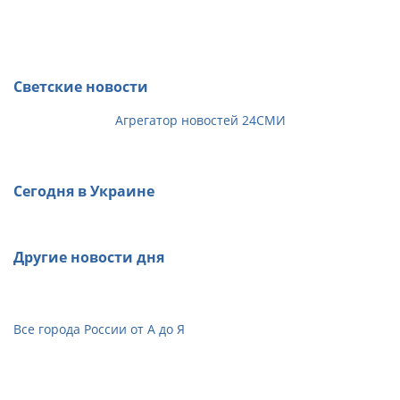
Светские новости
Агрегатор новостей 24СМИ
Сегодня в Украине
Другие новости дня
Все города России от А до Я