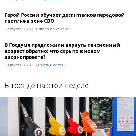
Герой России обучает десантников передовой
тактике в зоне СВО
5 августа, 18:09
Crimea-news.com
В Госдуме предложили вернуть пенсионный
возраст обратно: что скрыто в новом
законопроекте?
5 августа, 16:07
«Партия Роста»
В тренде на этой неделе