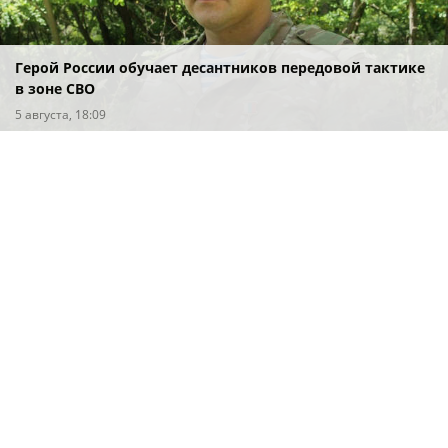
Герой России обучает десантников передовой тактике
в зоне СВО
5 августа, 18:09