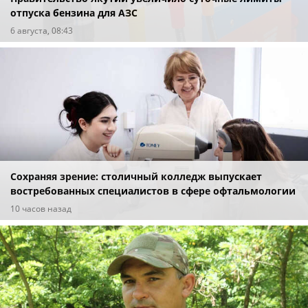
отпуска бензина для АЗС
6 августа, 08:43
Сохраняя зрение: столичный колледж выпускает
востребованных специалистов в сфере офтальмологии
10 часов назад