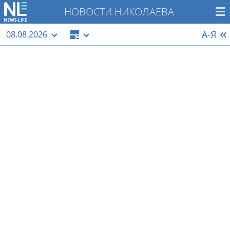
НОВОСТИ НИКОЛАЕВА
А-Я
08.08.2026