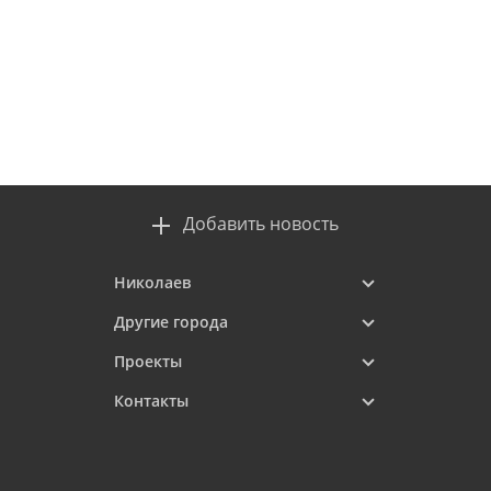
Добавить новость
Николаев
Другие города
Проекты
Контакты