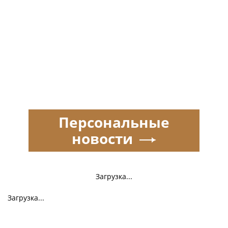
Персональные
новости
Загрузка...
Загрузка...