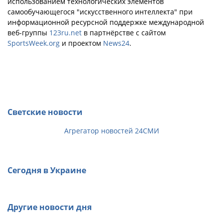
использованием технологических элементов
самообучающегося "искусственного интеллекта" при
информационной ресурсной поддержке международной
веб-группы
123ru.net
в партнёрстве с сайтом
SportsWeek.org
и проектом
News24
.
Светские новости
Агрегатор новостей 24СМИ
Сегодня в Украине
Другие новости дня