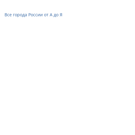
Все города России от А до Я