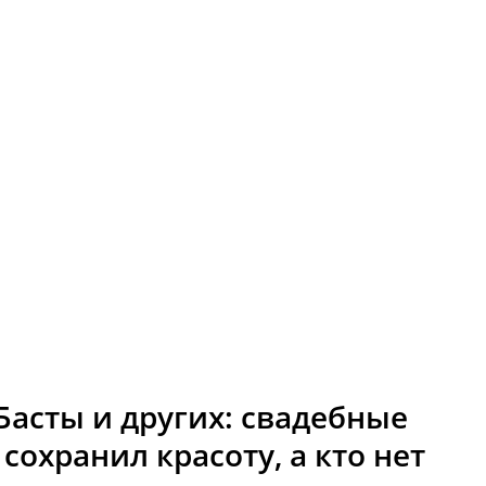
Басты и других: свадебные
 сохранил красоту, а кто нет