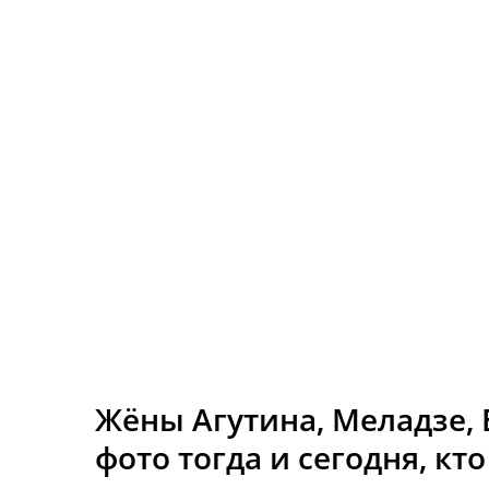
Жёны Агутина, Меладзе, 
фото тогда и сегодня, кто