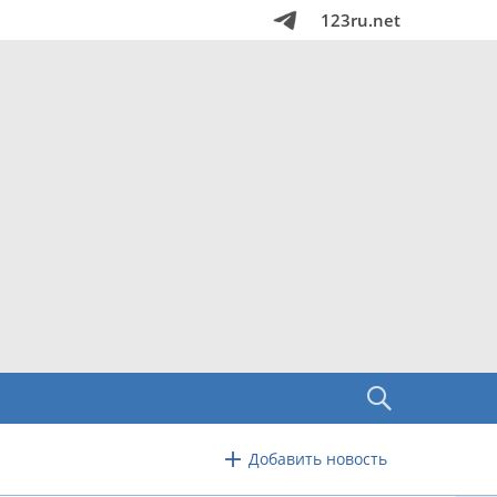
123ru.net
Добавить новость