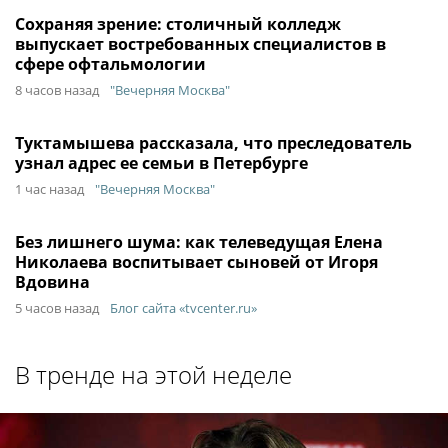
Сохраняя зрение: столичный колледж
выпускает востребованных специалистов в
сфере офтальмологии
8 часов назад
"Вечерняя Москва"
Туктамышева рассказала, что преследователь
узнал адрес ее семьи в Петербурге
1 час назад
"Вечерняя Москва"
Без лишнего шума: как телеведущая Елена
Николаева воспитывает сыновей от Игоря
Вдовина
5 часов назад
Блог сайта «tvcenter.ru»
В тренде на этой неделе