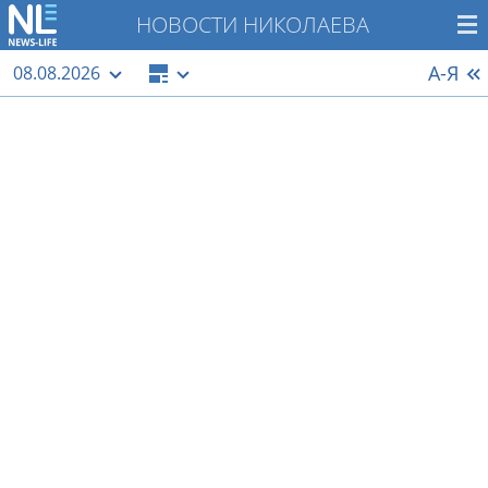
НОВОСТИ НИКОЛАЕВА
А-Я
08.08.2026