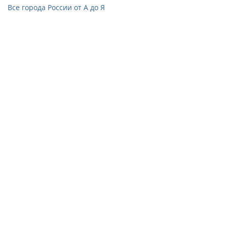
Все города России от А до Я