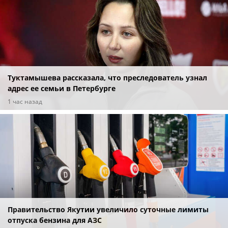
Туктамышева рассказала, что преследователь узнал
адрес ее семьи в Петербурге
1 час назад
Правительство Якутии увеличило суточные лимиты
отпуска бензина для АЗС