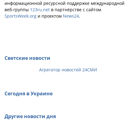
информационной ресурсной поддержке международной
веб-группы
123ru.net
в партнёрстве с сайтом
SportsWeek.org
и проектом
News24
.
Светские новости
Агрегатор новостей 24СМИ
Сегодня в Украине
Другие новости дня