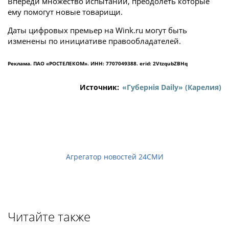
Впереди множество испытаний, преодолеть которые
ему помогут новые товарищи.
Даты цифровых премьер на Wink.ru могут быть
изменены по инициативе правообладателей.
Реклама. ПАО «РОСТЕЛЕКОМ». ИНН: 7707049388. erid: 2VtzqubZBHq
Источник:
«Губернiя Daily» (Карелия)
Агрегатор новостей 24СМИ
Читайте также