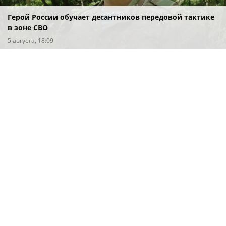
Герой России обучает десантников передовой тактике
в зоне СВО
5 августа, 18:09