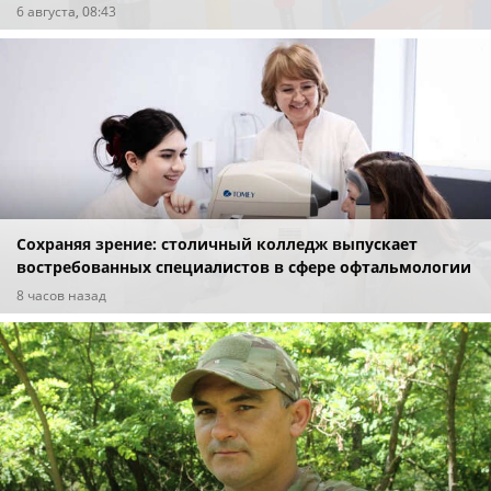
6 августа, 08:43
Сохраняя зрение: столичный колледж выпускает
востребованных специалистов в сфере офтальмологии
8 часов назад