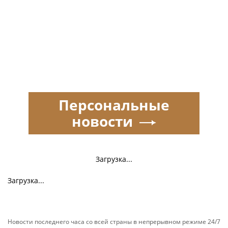
Персональные
новости
Загрузка...
Загрузка...
Новости последнего часа со всей страны в непрерывном режиме 24/7