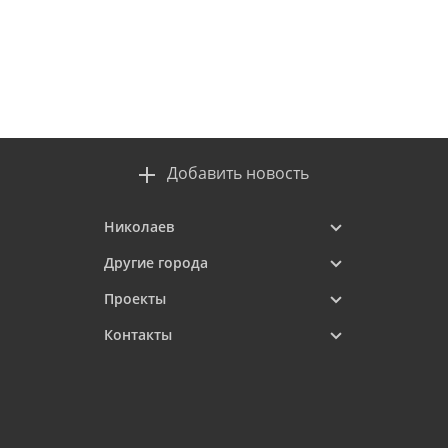
Добавить новость
Николаев
Другие города
Проекты
Контакты