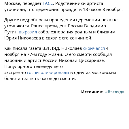
Москве, передает
ТАСС
. Родственники артиста
уточнили, что церемония пройдет в 13 часов 8 ноября.
Другие подробности проведения церемонии пока не
уточняются. Ранее президент России Владимир
Путин
выразил
соболезнования родным и близким
Юрия Николаева в связи с его кончиной.
Как писала газета ВЗГЛЯД, Николаев
скончался
4
ноября на 77-м году жизни. О его смерти сообщил
народный артист России Николай Цискаридзе.
Популярного телеведущего
экстренно
госпитализировали
в одну из московских
больниц за пять часов до смерти.
Источник:
«Взгляд»