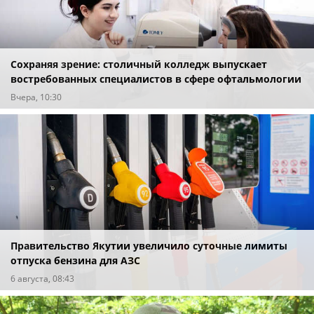
Сохраняя зрение: столичный колледж выпускает
востребованных специалистов в сфере офтальмологии
Вчера, 10:30
Правительство Якутии увеличило суточные лимиты
отпуска бензина для АЗС
6 августа, 08:43