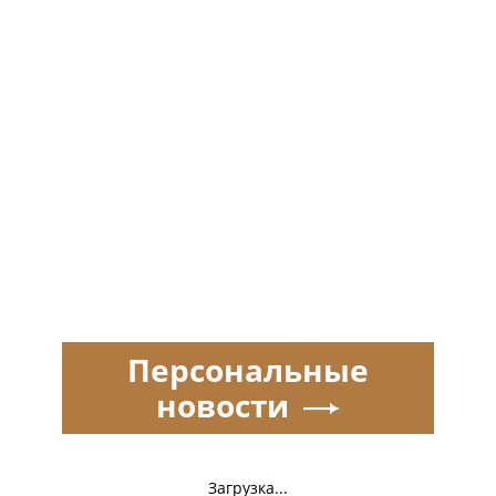
Персональные
новости
Загрузка...