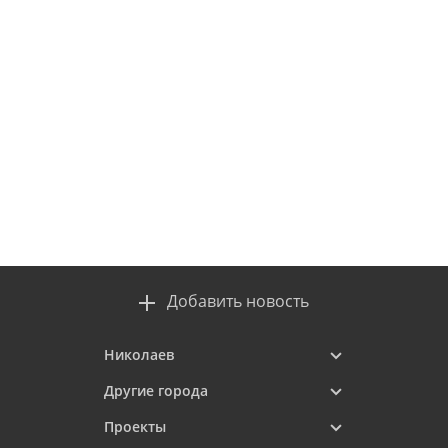
Добавить новость
Николаев
Другие города
Проекты