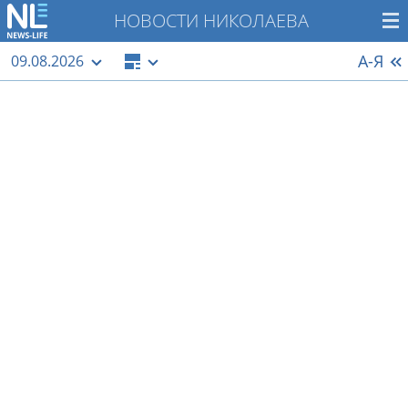
НОВОСТИ НИКОЛАЕВА
А-Я
09.08.2026