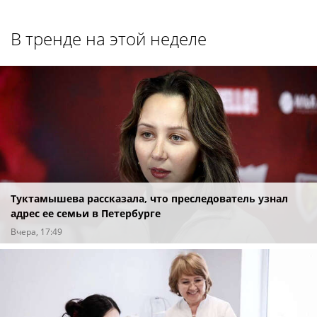
В тренде на этой неделе
Туктамышева рассказала, что преследователь узнал
адрес ее семьи в Петербурге
Вчера, 17:49