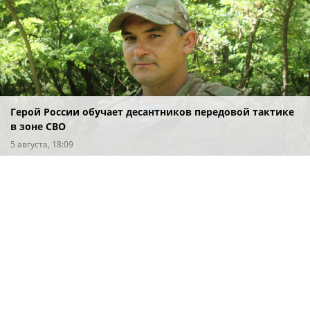
Герой России обучает десантников передовой тактике
в зоне СВО
5 августа, 18:09