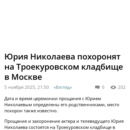
Юрия Николаева похоронят
на Троекуровском кладбище
в Москве
5 ноября 2025, 21:50
«Взгляд»
0
202
Дата и время церемонии прощания с Юрием
Николаевым определены его родственниками, место
похорон также известно.
Прощание и захоронение актера и телеведущего Юрия
Николаева состоятся на Троекуровском кладбище в