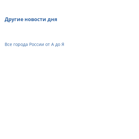
Другие новости дня
Все города России от А до Я