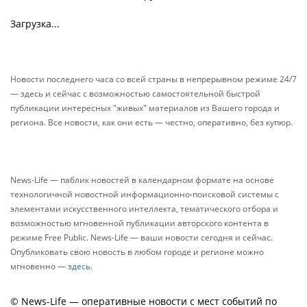
Загрузка...
Новости последнего часа со всей страны в непрерывном режиме 24/7
— здесь и сейчас с возможностью самостоятельной быстрой
публикации интересных "живых" материалов из Вашего города и
региона. Все новости, как они есть — честно, оперативно, без купюр.
News-Life — паблик новостей в календарном формате на основе
технологичной новостной информационно-поисковой системы с
элементами искусственного интеллекта, тематического отбора и
возможностью мгновенной публикации авторского контента в
режиме Free Public. News-Life — ваши новости сегодня и сейчас.
Опубликовать свою новость в любом городе и регионе можно
мгновенно —
здесь
.
© News-Life — оперативные новости с мест событий по