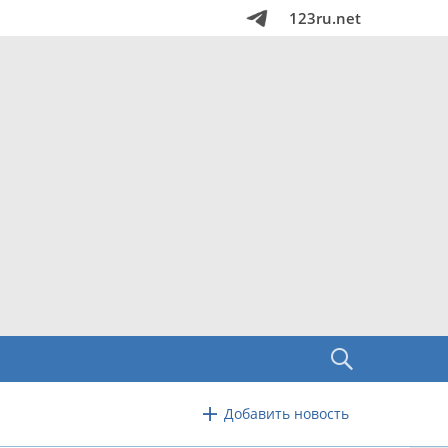
123ru.net
Добавить новость