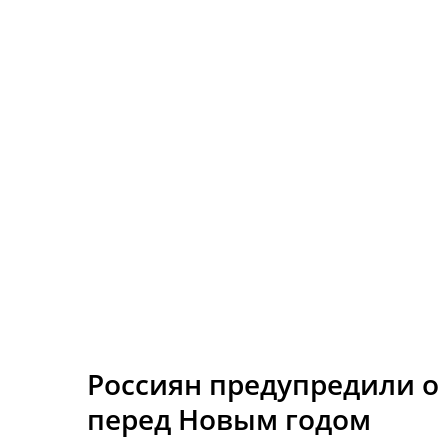
Россиян предупредили о
перед Новым годом