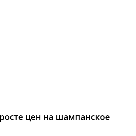
 росте цен на шампанское