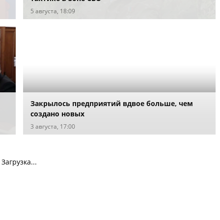
5 августа, 18:09
Закрылось предприятий вдвое больше, чем
создано новых
3 августа, 17:00
Загрузка...