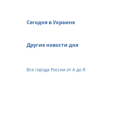
Сегодня в Украине
Другие новости дня
Все города России от А до Я