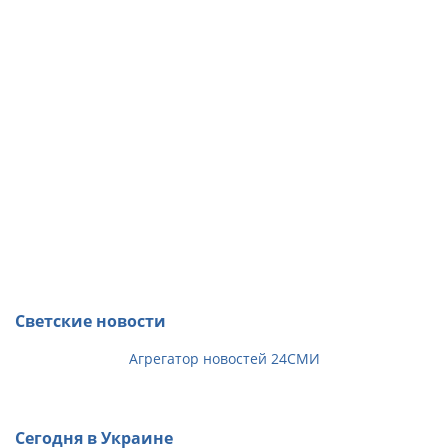
Светские новости
Агрегатор новостей 24СМИ
Сегодня в Украине