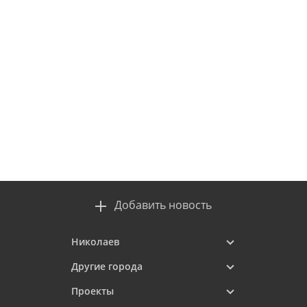
Добавить новость
Николаев
Другие города
Проекты