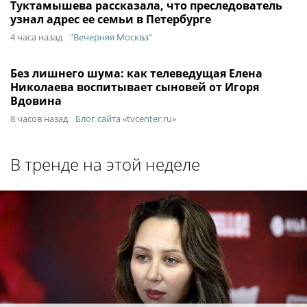
Туктамышева рассказала, что преследователь
узнал адрес ее семьи в Петербурге
4 часа назад
"Вечерняя Москва"
Без лишнего шума: как телеведущая Елена
Николаева воспитывает сыновей от Игоря
Вдовина
8 часов назад
Блог сайта «tvcenter.ru»
В тренде на этой неделе