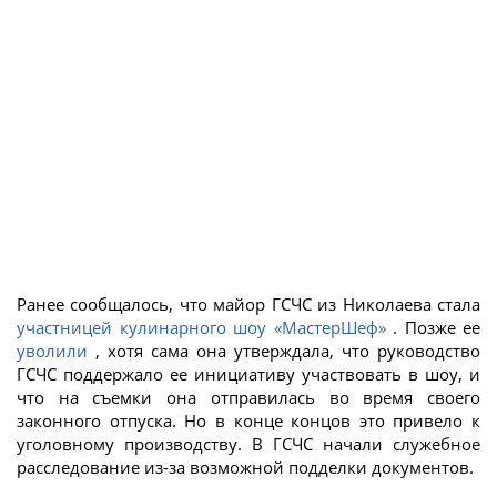
Ранее сообщалось, что майор ГСЧС из Николаева стала
участницей кулинарного шоу «МастерШеф»
. Позже ее
уволили
, хотя сама она утверждала, что руководство
ГСЧС поддержало ее инициативу участвовать в шоу, и
что на съемки она отправилась во время своего
законного отпуска. Но в конце концов это привело к
уголовному производству. В ГСЧС начали служебное
расследование из-за возможной подделки документов.