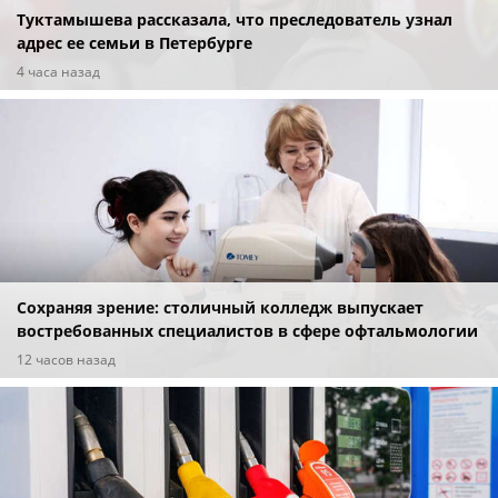
Туктамышева рассказала, что преследователь узнал
адрес ее семьи в Петербурге
4 часа назад
Сохраняя зрение: столичный колледж выпускает
востребованных специалистов в сфере офтальмологии
12 часов назад