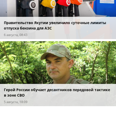
Правительство Якутии увеличило суточные лимиты
отпуска бензина для АЗС
6 августа, 08:43
Герой России обучает десантников передовой тактике
в зоне СВО
5 августа, 18:09