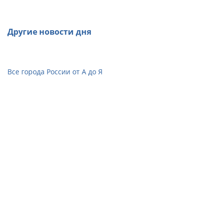
Другие новости дня
Все города России от А до Я