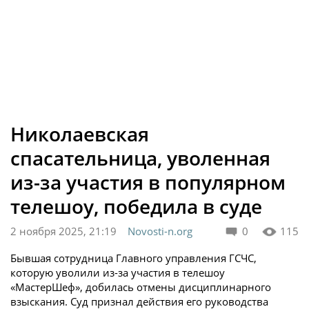
Николаевская
спасательница, уволенная
из-за участия в популярном
телешоу, победила в суде
2 ноября 2025, 21:19
Novosti-n.org
0
115
Бывшая сотрудница Главного управления ГСЧС,
которую уволили из-за участия в телешоу
«МастерШеф», добилась отмены дисциплинарного
взыскания. Суд признал действия его руководства