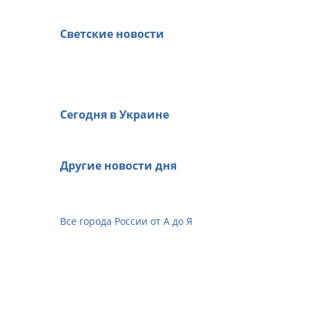
Светские новости
Сегодня в Украине
Другие новости дня
Все города России от А до Я