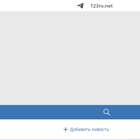
123ru.net
Добавить новость