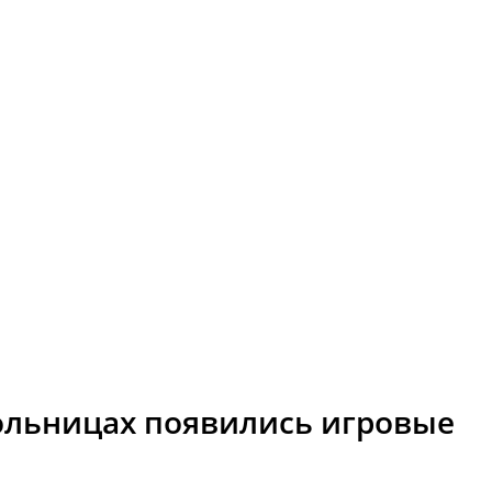
больницах появились игровые