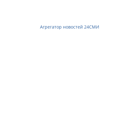
Агрегатор новостей 24СМИ