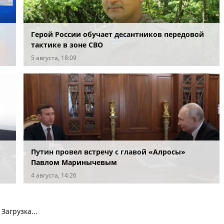
Герой России обучает десантников передовой
тактике в зоне СВО
5 августа, 18:09
Путин провел встречу с главой «Алросы»
Павлом Маринычевым
4 августа, 14:26
Загрузка...