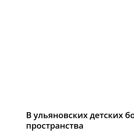
В ульяновских детских 
пространства