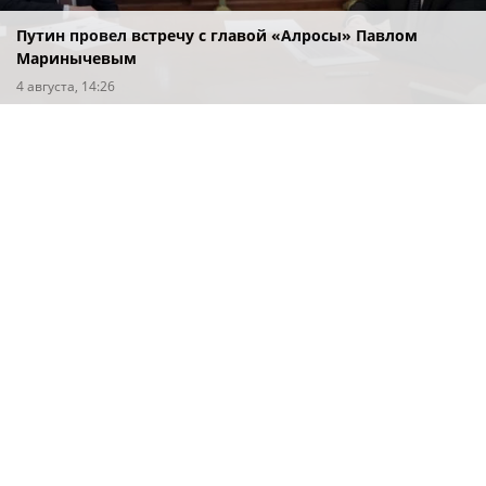
Путин провел встречу с главой «Алросы» Павлом
Маринычевым
4 августа, 14:26