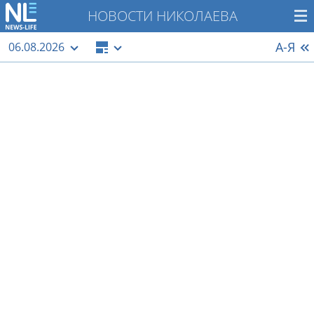
НОВОСТИ НИКОЛАЕВА
А-Я
06.08.2026