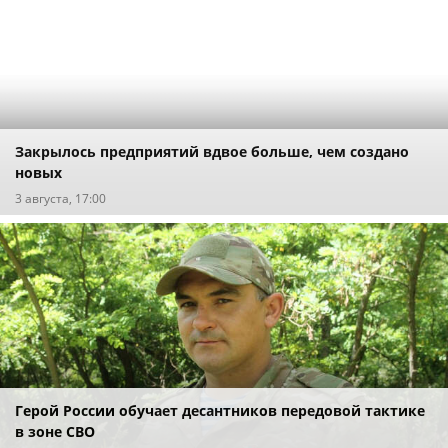
Закрылось предприятий вдвое больше, чем создано
новых
3 августа, 17:00
Герой России обучает десантников передовой тактике
в зоне СВО