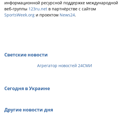
информационной ресурсной поддержке международной
веб-группы
123ru.net
в партнёрстве с сайтом
SportsWeek.org
и проектом
News24
.
Светские новости
Агрегатор новостей 24СМИ
Сегодня в Украине
Другие новости дня