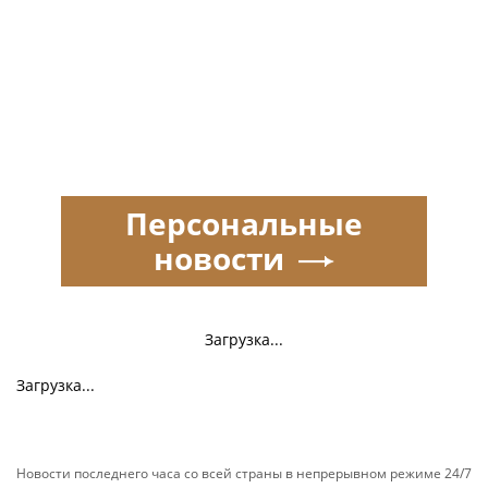
Персональные
новости
Загрузка...
Загрузка...
Новости последнего часа со всей страны в непрерывном режиме 24/7