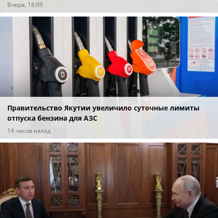
Вчера, 18:09
Правительство Якутии увеличило суточные лимиты
отпуска бензина для АЗС
14 часов назад