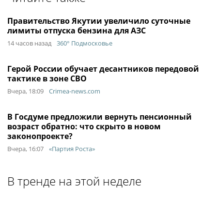
Правительство Якутии увеличило суточные
лимиты отпуска бензина для АЗС
14 часов назад
360° Подмосковье
Герой России обучает десантников передовой
тактике в зоне СВО
Вчера, 18:09
Crimea-news.com
В Госдуме предложили вернуть пенсионный
возраст обратно: что скрыто в новом
законопроекте?
Вчера, 16:07
«Партия Роста»
В тренде на этой неделе