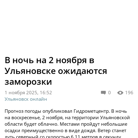
В ночь на 2 ноября в
Ульяновске ожидаются
заморозки
1 ноября 2025, 16:52
0
196
Ульяновск онлайн
Прогноз погоды опубликовал Гидрометцентр. В ночь
на воскресенье, 2 ноября, на территории Ульяновской
области будет облачно. Местами пройдут небольшие
осадки преимущественно в виде дождя. Ветер станет
дуть северный со скоростью 6 11 метров в секунду.