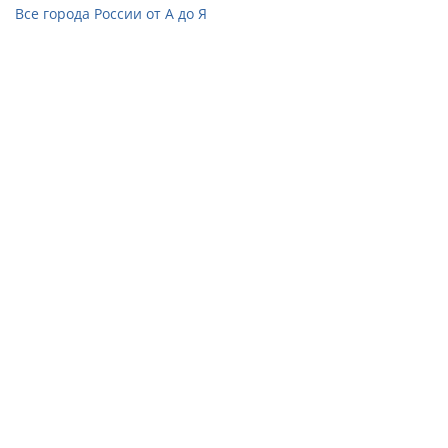
Все города России от А до Я