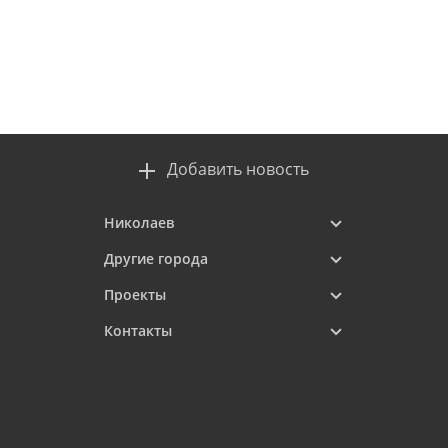
Добавить новость
Николаев
Другие города
Проекты
Контакты