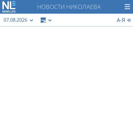
НОВОСТИ НИКОЛАЕВА
А-Я
07.08.2026