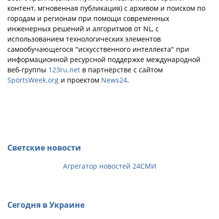
контент, мгновенная публикация) с архивом и поиском по
городам и регионам при помощи современных
инженерных решений и алгоритмов от NL, с
использованием технологических элементов
самообучающегося "искусственного интеллекта" при
информационной ресурсной поддержке международной
веб-группы
123ru.net
в партнёрстве с сайтом
SportsWeek.org
и проектом
News24
.
Светские новости
Агрегатор новостей 24СМИ
Сегодня в Украине