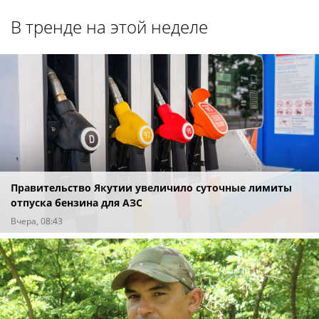
В тренде на этой неделе
Правительство Якутии увеличило суточные лимиты
отпуска бензина для АЗС
Вчера, 08:43