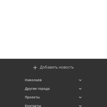
Добавить новость
Николаев
Другие города
Проекты
Контакты