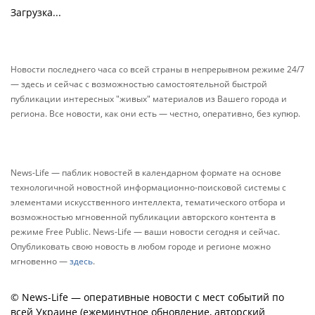
Загрузка...
Новости последнего часа со всей страны в непрерывном режиме 24/7
— здесь и сейчас с возможностью самостоятельной быстрой
публикации интересных "живых" материалов из Вашего города и
региона. Все новости, как они есть — честно, оперативно, без купюр.
News-Life — паблик новостей в календарном формате на основе
технологичной новостной информационно-поисковой системы с
элементами искусственного интеллекта, тематического отбора и
возможностью мгновенной публикации авторского контента в
режиме Free Public. News-Life — ваши новости сегодня и сейчас.
Опубликовать свою новость в любом городе и регионе можно
мгновенно —
здесь
.
© News-Life — оперативные новости с мест событий по
всей Украине (ежеминутное обновление, авторский