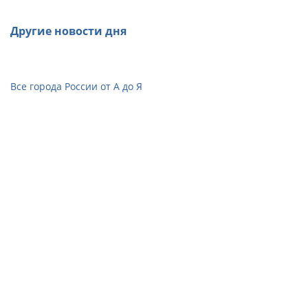
Другие новости дня
Все города России от А до Я