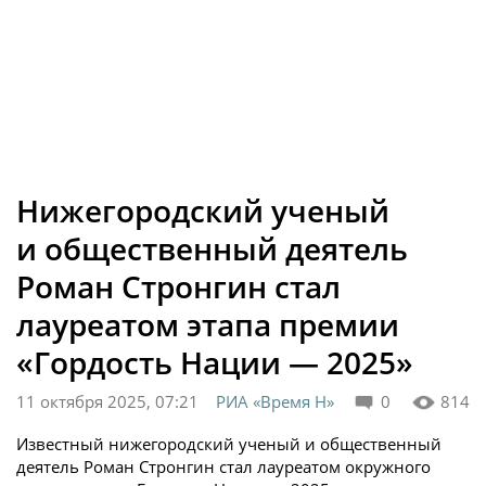
Нижегородский ученый
и общественный деятель
Роман Стронгин стал
лауреатом этапа премии
«Гордость Нации — 2025»
11 октября 2025, 07:21
РИА «Время Н»
0
814
Известный нижегородский ученый и общественный
деятель Роман Стронгин стал лауреатом окружного