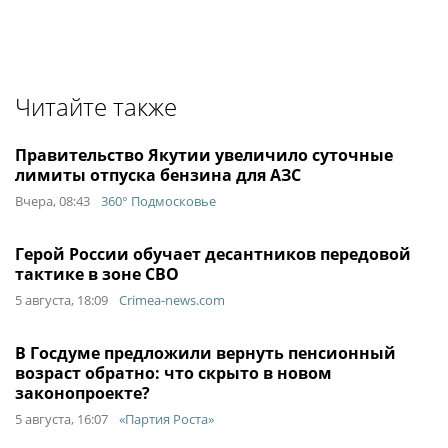
Читайте также
Правительство Якутии увеличило суточные
лимиты отпуска бензина для АЗС
Вчера, 08:43
360° Подмосковье
Герой России обучает десантников передовой
тактике в зоне СВО
5 августа, 18:09
Crimea-news.com
В Госдуме предложили вернуть пенсионный
возраст обратно: что скрыто в новом
законопроекте?
5 августа, 16:07
«Партия Роста»