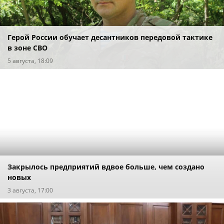
Герой России обучает десантников передовой тактике
в зоне СВО
5 августа, 18:09
Закрылось предприятий вдвое больше, чем создано
новых
3 августа, 17:00