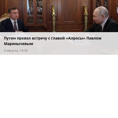
Путин провел встречу с главой «Алросы» Павлом
Маринычевым
4 августа, 14:26