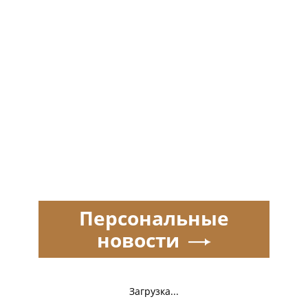
Персональные
новости
Загрузка...