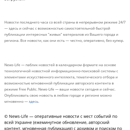
Новости последнего часа со всей страны в непрерывном режиме 24/7
— здесь и сейчас с возможностью самостоятельной быстрой
публикации интересных "живых" материалов из Вашего города и
региона. Все новости, как они есть — честно, оперативно, без купюр.
News-Life — паблик новостей в календарном формате на основе
технологичной новостной информационно-поисковой системы с
элементами искусственного интеллекта, тематического отбора и
возможностью мгновенной публикации авторского контента в
режиме Free Public. News-Life — ваши новости сегодня и сейчас.
Опубликовать свою новость в любом городе и регионе можно
мгновенно —
здесь
.
© News-Life — оперативные новости с мест событий по
всей Украине (ежеминутное обновление, авторский
контент, мгновенная публикация) с архивом и поиском по