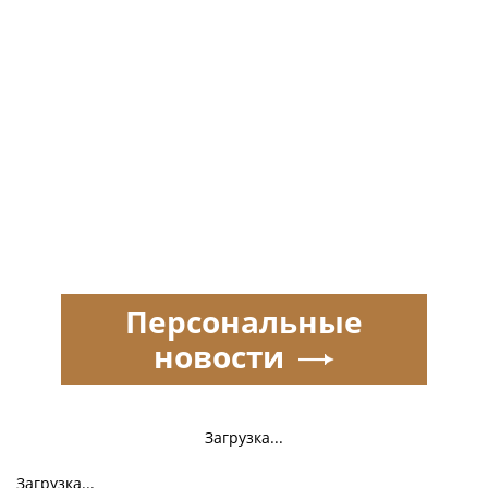
Персональные
новости
Загрузка...
Загрузка...