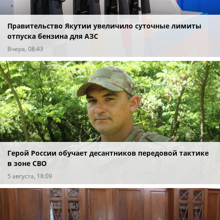
Правительство Якутии увеличило суточные лимиты
отпуска бензина для АЗС
Вчера, 08:43
Герой России обучает десантников передовой тактике
в зоне СВО
5 августа, 18:09