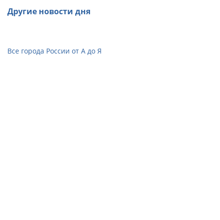
Другие новости дня
Все города России от А до Я