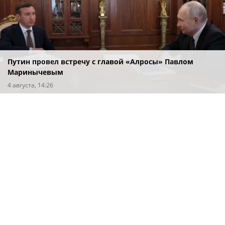
Путин провел встречу с главой «Алросы» Павлом
Маринычевым
4 августа, 14:26