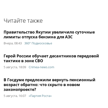
Читайте также
Правительство Якутии увеличило суточные
лимиты отпуска бензина для АЗС
Вчера, 08:43
360° Подмосковье
Герой России обучает десантников передовой
тактике в зоне СВО
5 августа, 18:09
Crimea-news.com
В Госдуме предложили вернуть пенсионный
возраст обратно: что скрыто в новом
законопроекте?
5 августа, 16:07
«Партия Роста»