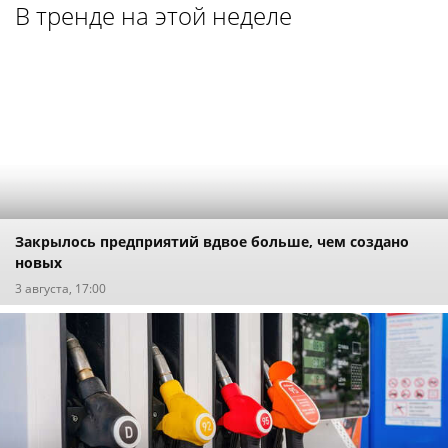
В тренде на этой неделе
Закрылось предприятий вдвое больше, чем создано
новых
3 августа, 17:00