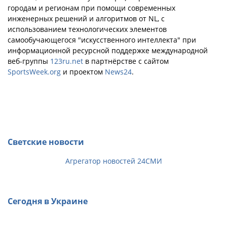
городам и регионам при помощи современных
инженерных решений и алгоритмов от NL, с
использованием технологических элементов
самообучающегося "искусственного интеллекта" при
информационной ресурсной поддержке международной
веб-группы
123ru.net
в партнёрстве с сайтом
SportsWeek.org
и проектом
News24
.
Светские новости
Агрегатор новостей 24СМИ
Сегодня в Украине