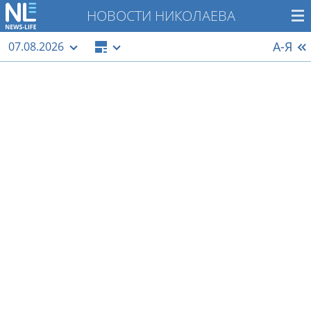
НОВОСТИ НИКОЛАЕВА
А-Я
07.08.2026