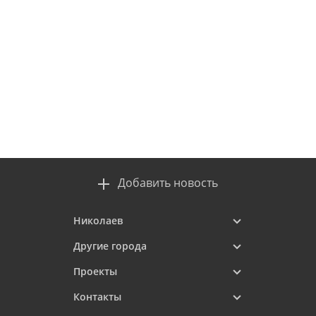
Добавить новость
Николаев
Другие города
Проекты
Контакты