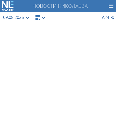
НОВОСТИ НИКОЛАЕВА
А-Я
09.08.2026