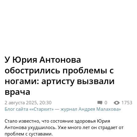
У Юрия Антонова
обострились проблемы с
ногами: артисту вызвали
врача
2 августа 2025, 20:30
0
1753
Блог сайта ««Стархит» — журнал Андрея Малахова»
Стало известно, что состояние здоровья Юрия
Антонова ухудшилось. Уже много лет он страдает от
проблем с суставами.