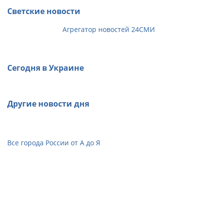
Светские новости
Агрегатор новостей 24СМИ
Сегодня в Украине
Другие новости дня
Все города России от А до Я