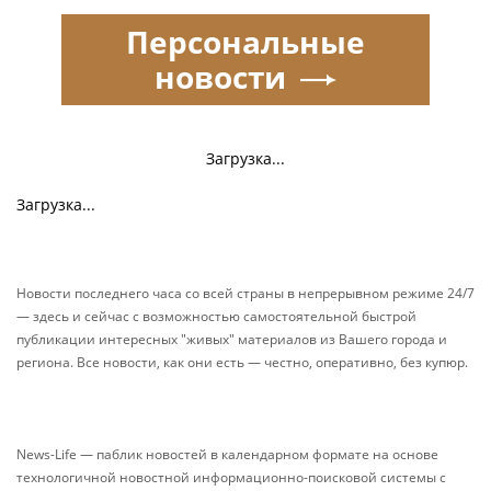
Персональные
новости
Загрузка...
Загрузка...
Новости последнего часа со всей страны в непрерывном режиме 24/7
— здесь и сейчас с возможностью самостоятельной быстрой
публикации интересных "живых" материалов из Вашего города и
региона. Все новости, как они есть — честно, оперативно, без купюр.
News-Life — паблик новостей в календарном формате на основе
технологичной новостной информационно-поисковой системы с