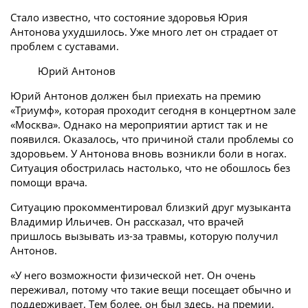
Стало известно, что состояние здоровья Юрия
Антонова ухудшилось. Уже много лет он страдает от
проблем с суставами.
Юрий Антонов
Юрий Антонов должен был приехать на премию
«Триумф», которая проходит сегодня в концертном зале
«Москва». Однако на мероприятии артист так и не
появился. Оказалось, что причиной стали проблемы со
здоровьем. У Антонова вновь возникли боли в ногах.
Ситуация обострилась настолько, что не обошлось без
помощи врача.
Ситуацию прокомментировал близкий друг музыканта
Владимир Ильичев. Он рассказал, что врачей
пришлось вызывать из-за травмы, которую получил
Антонов.
«У него возможности физической нет. Он очень
переживал, потому что такие вещи посещает обычно и
поддерживает. Тем более, он был здесь, на премии,