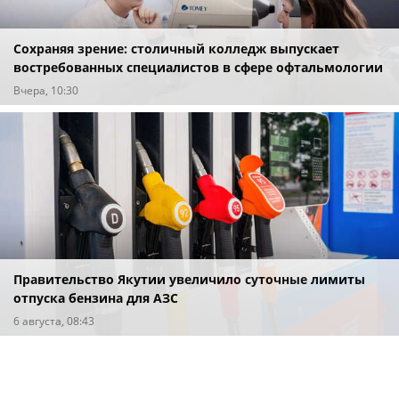
Сохраняя зрение: столичный колледж выпускает
востребованных специалистов в сфере офтальмологии
Вчера, 10:30
Правительство Якутии увеличило суточные лимиты
отпуска бензина для АЗС
6 августа, 08:43