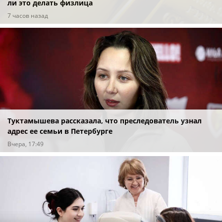
ли это делать физлица
7 часов назад
Туктамышева рассказала, что преследователь узнал
адрес ее семьи в Петербурге
Вчера, 17:49