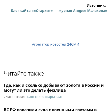
Источник:
Блог сайта ««Стархит» — журнал Андрея Малахова»
Агрегатор новостей 24СМИ
Читайте также
Где, как и сколько добывают золота в России и
могут ли это делать физлица
7 часов назад
Блог сайта «Царьград»
ВС РФ поразили суда с военными грузами в