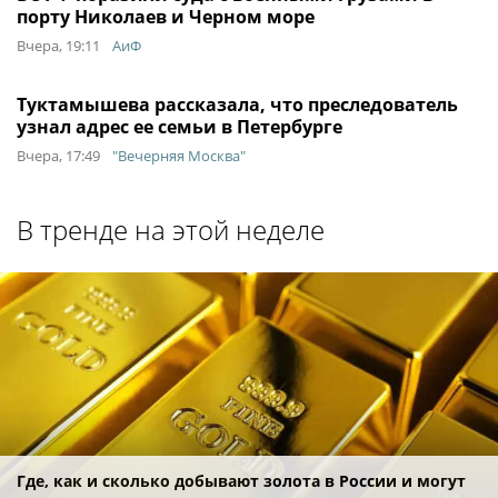
порту Николаев и Черном море
Вчера, 19:11
АиФ
Туктамышева рассказала, что преследователь
узнал адрес ее семьи в Петербурге
Вчера, 17:49
"Вечерняя Москва"
В тренде на этой неделе
Где, как и сколько добывают золота в России и могут