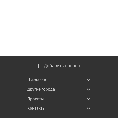
Добавить новость
Николаев
Другие города
Проекты
Контакты