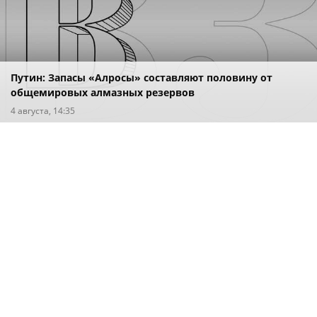
Путин: Запасы «Алросы» составляют половину от
общемировых алмазных резервов
4 августа, 14:35