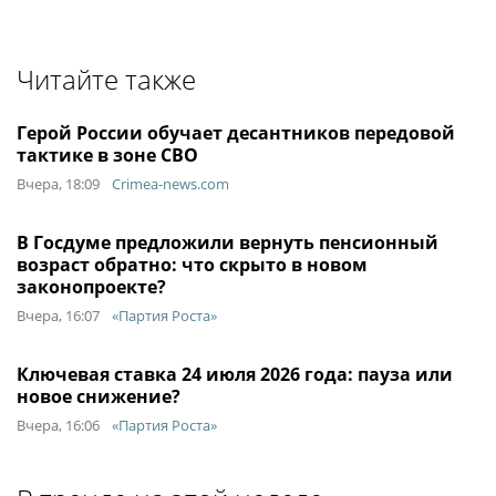
Читайте также
Герой России обучает десантников передовой
тактике в зоне СВО
Вчера, 18:09
Crimea-news.com
В Госдуме предложили вернуть пенсионный
возраст обратно: что скрыто в новом
законопроекте?
Вчера, 16:07
«Партия Роста»
Ключевая ставка 24 июля 2026 года: пауза или
новое снижение?
Вчера, 16:06
«Партия Роста»