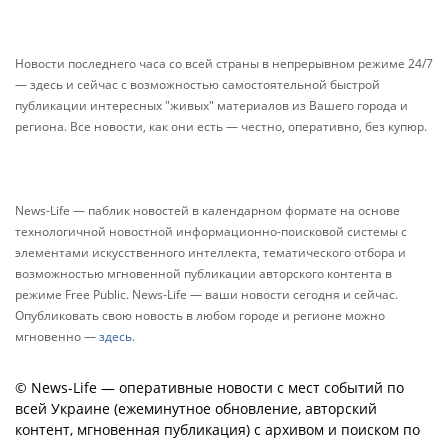
Новости последнего часа со всей страны в непрерывном режиме 24/7
— здесь и сейчас с возможностью самостоятельной быстрой
публикации интересных "живых" материалов из Вашего города и
региона. Все новости, как они есть — честно, оперативно, без купюр.
News-Life — паблик новостей в календарном формате на основе
технологичной новостной информационно-поисковой системы с
элементами искусственного интеллекта, тематического отбора и
возможностью мгновенной публикации авторского контента в
режиме Free Public. News-Life — ваши новости сегодня и сейчас.
Опубликовать свою новость в любом городе и регионе можно
мгновенно —
здесь
.
© News-Life — оперативные новости с мест событий по
всей Украине (ежеминутное обновление, авторский
контент, мгновенная публикация) с архивом и поиском по