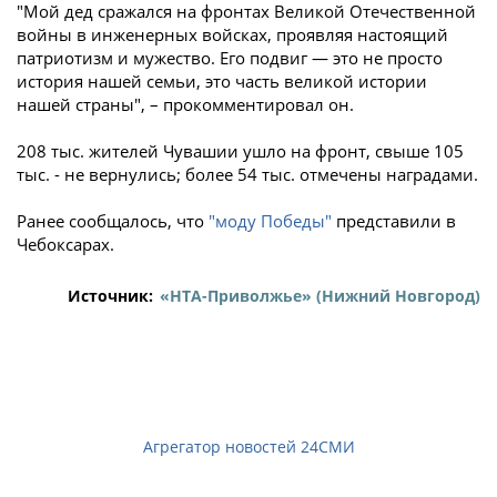
"Мой дед сражался на фронтах Великой Отечественной
войны в инженерных войсках, проявляя настоящий
патриотизм и мужество. Его подвиг — это не просто
история нашей семьи, это часть великой истории
нашей страны", – прокомментировал он.
208 тыс. жителей Чувашии ушло на фронт, свыше 105
тыс. - не вернулись; более 54 тыс. отмечены наградами.
Ранее сообщалось, что
"моду Победы"
представили в
Чебоксарах.
Источник:
«НТА-Приволжье» (Нижний Новгород)
Агрегатор новостей 24СМИ