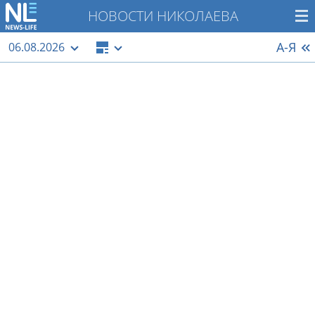
НОВОСТИ НИКОЛАЕВА
А-Я
06.08.2026