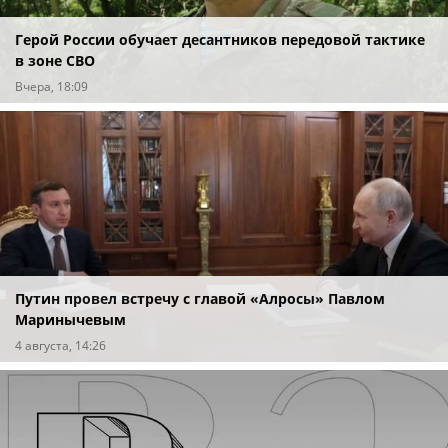
Герой России обучает десантников передовой тактике
в зоне СВО
Вчера, 18:09
Путин провел встречу с главой «Алросы» Павлом
Маринычевым
4 августа, 14:26