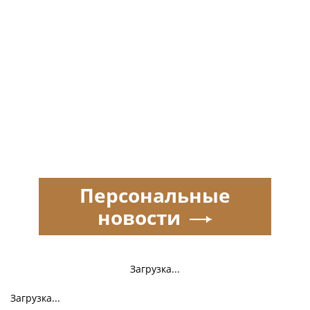
Персональные
новости
Загрузка...
Загрузка...