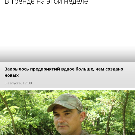
В тренде на этой неделе
Закрылось предприятий вдвое больше, чем создано
новых
3 августа, 17:00