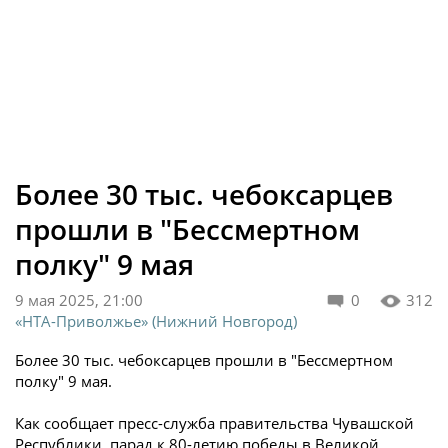
Более 30 тыс. чебоксарцев
прошли в "Бессмертном
полку" 9 мая
9 мая 2025, 21:00
0
312
«НТА-Приволжье» (Нижний Новгород)
Более 30 тыс. чебоксарцев прошли в "Бессмертном
полку" 9 мая.
Как сообщает пресс-служба правительства Чувашской
Республики, парад к 80-летию победы в Великой