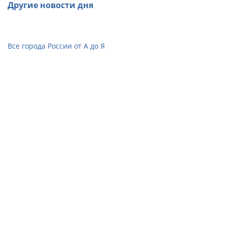
Другие новости дня
Все города России от А до Я