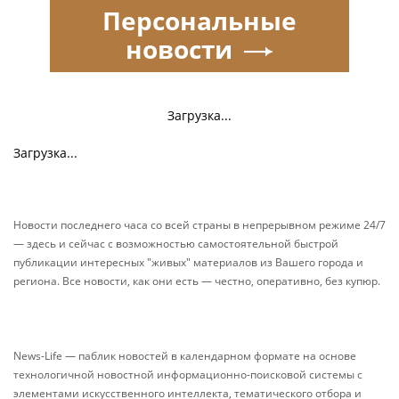
Персональные
новости
Загрузка...
Загрузка...
Новости последнего часа со всей страны в непрерывном режиме 24/7
— здесь и сейчас с возможностью самостоятельной быстрой
публикации интересных "живых" материалов из Вашего города и
региона. Все новости, как они есть — честно, оперативно, без купюр.
News-Life — паблик новостей в календарном формате на основе
технологичной новостной информационно-поисковой системы с
элементами искусственного интеллекта, тематического отбора и