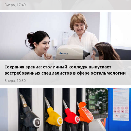
Вчера, 17:49
Сохраняя зрение: столичный колледж выпускает
востребованных специалистов в сфере офтальмологии
Вчера, 10:30