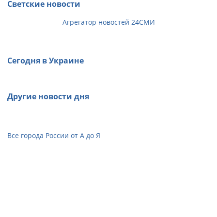
Светские новости
Агрегатор новостей 24СМИ
Сегодня в Украине
Другие новости дня
Все города России от А до Я