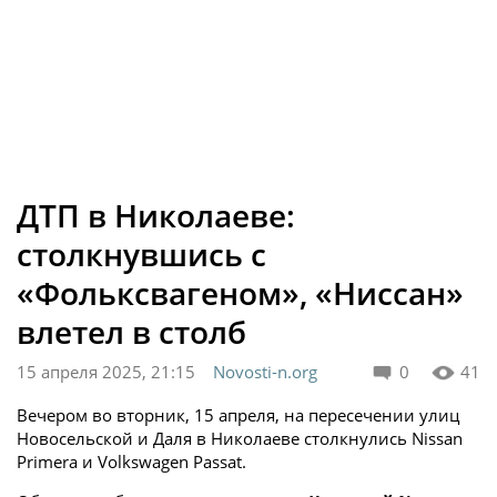
ДТП в Николаеве:
столкнувшись с
«Фольксвагеном», «Ниссан»
влетел в столб
15 апреля 2025, 21:15
Novosti-n.org
0
41
Вечером во вторник, 15 апреля, на пересечении улиц
Новосельской и Даля в Николаеве столкнулись Nissan
Primera и Volkswagen Passat.