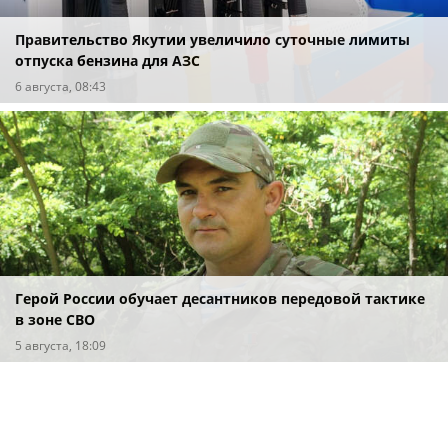
Правительство Якутии увеличило суточные лимиты
отпуска бензина для АЗС
6 августа, 08:43
Герой России обучает десантников передовой тактике
в зоне СВО
5 августа, 18:09