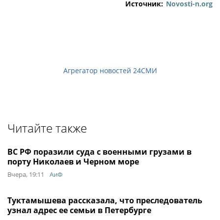
Источник:
Novosti-n.org
Агрегатор новостей 24СМИ
Читайте также
ВС РФ поразили суда с военными грузами в
порту Николаев и Черном море
Вчера, 19:11
АиФ
Туктамышева рассказала, что преследователь
узнал адрес ее семьи в Петербурге