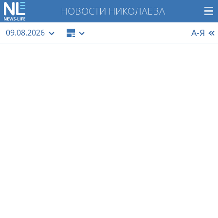
НОВОСТИ НИКОЛАЕВА
А-Я
09.08.2026