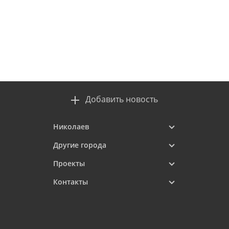
Добавить новость
Николаев
Другие города
Проекты
Контакты