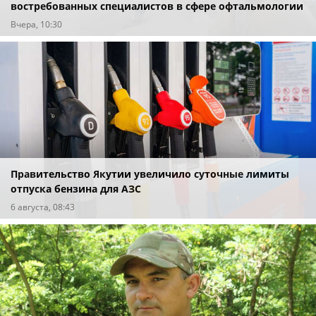
востребованных специалистов в сфере офтальмологии
Вчера, 10:30
Правительство Якутии увеличило суточные лимиты
отпуска бензина для АЗС
6 августа, 08:43