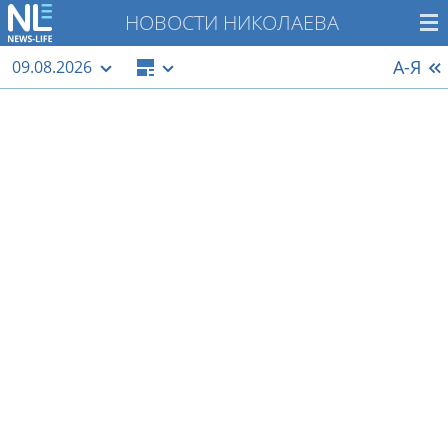
НОВОСТИ НИКОЛАЕВА
А-Я
09.08.2026