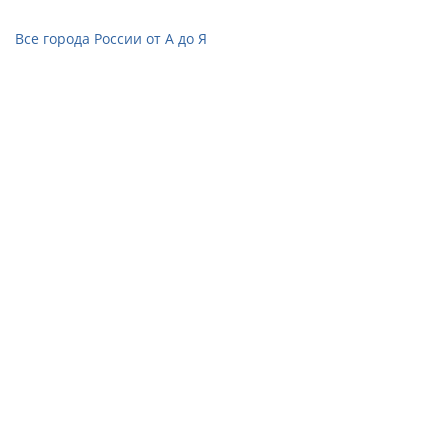
Все города России от А до Я