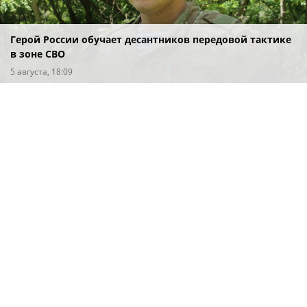
Герой России обучает десантников передовой тактике
в зоне СВО
5 августа, 18:09