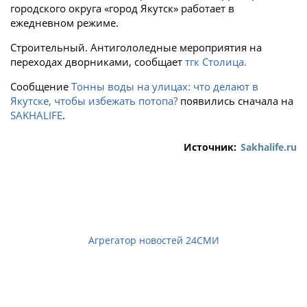
городского округа «город Якутск» работает в
ежедневном режиме.
Строительный. Антигололедные мероприятия на
переходах дворниками, сообщает
тгк Столица.
Сообщение
Тонны воды на улицах: что делают в
Якутске, чтобы избежать потопа?
появились сначала на
SAKHALIFE
.
Источник:
Sakhalife.ru
Агрегатор новостей 24СМИ