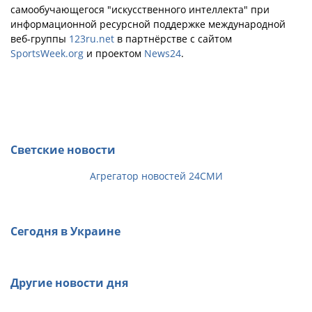
самообучающегося "искусственного интеллекта" при
информационной ресурсной поддержке международной
веб-группы
123ru.net
в партнёрстве с сайтом
SportsWeek.org
и проектом
News24
.
Светские новости
Агрегатор новостей 24СМИ
Сегодня в Украине
Другие новости дня