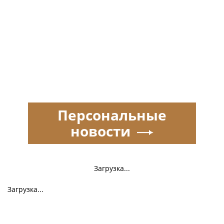
Персональные
новости
Загрузка...
Загрузка...