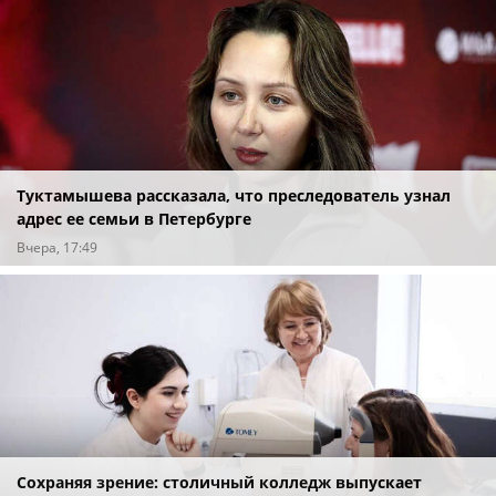
Туктамышева рассказала, что преследователь узнал
адрес ее семьи в Петербурге
Вчера, 17:49
Сохраняя зрение: столичный колледж выпускает