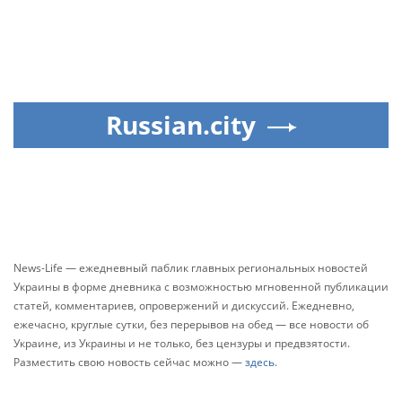
Russian.city
News-Life — ежедневный паблик главных региональных новостей
Украины в форме дневника с возможностью мгновенной публикации
статей, комментариев, опровержений и дискуссий. Ежедневно,
ежечасно, круглые сутки, без перерывов на обед — все новости об
Украине, из Украины и не только, без цензуры и предвзятости.
Разместить свою новость сейчас можно —
здесь
.