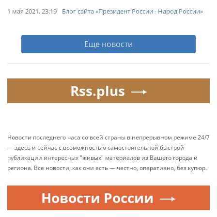
1 мая 2021, 23:19
Блог сайта «Президент России - Народ России»
Еще новости
Rss.plus
Новости последнего часа со всей страны в непрерывном режиме 24/7
— здесь и сейчас с возможностью самостоятельной быстрой
публикации интересных "живых" материалов из Вашего города и
региона. Все новости, как они есть — честно, оперативно, без купюр.
Новости России