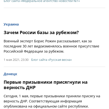
Блог сайта «Федеральное агентство новостей №1»
Украина
Зачем России базы за рубежом?
Военный эксперт Борис Рожин рассказывает, как за
последние 30 лет видоизменялось военное присутствие
Российской Федерации за рубежом.
1 мая 2021, 23:30
Блог сайта «Русская весна»
Донецк
Первые призывники присягнули на
верность ДНР
Сегодня, 1 мая, первые призывники приняли присягу на
верность ДНР. Соответствующая информация
опубликована на официальном сайте республики.