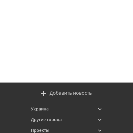
Добавить новость
Украина
Другие города
Проекты