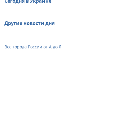
Сегодня в Украине
Другие новости дня
Все города России от А до Я