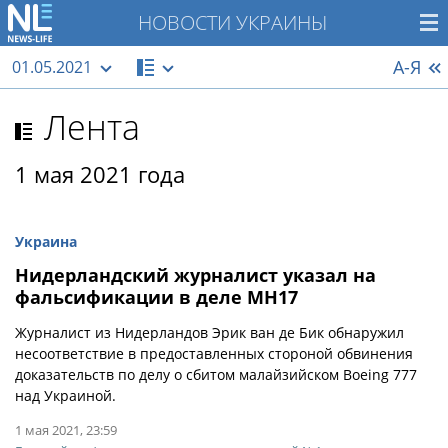
НОВОСТИ УКРАИНЫ
А-Я
01.05.2021
Лента
1 мая 2021 года
Украина
Нидерландский журналист указал на
фальсификации в деле МН17
Журналист из Нидерландов Эрик ван де Бик обнаружил
несоответствие в предоставленных стороной обвинения
доказательств по делу о сбитом малайзийском Boeing 777
над Украиной.
1 мая 2021, 23:59