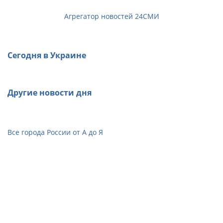
Агрегатор новостей 24СМИ
Сегодня в Украине
Другие новости дня
Все города России от А до Я