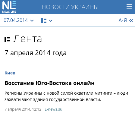
НОВОСТИ УКРАИНЫ
А-Я
07.04.2014
Лента
7 апреля 2014 года
Киев
Восстание Юго-Востока онлайн
Регионы Украины с новой силой охватили митинги – люди
захватывают здания государственной власти.
7 апреля 2014, 12:12
E-news.su