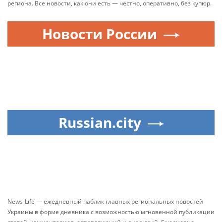
региона. Все новости, как они есть — честно, оперативно, без купюр.
Новости России
Russian.city
News-Life — ежедневный паблик главных региональных новостей
Украины в форме дневника с возможностью мгновенной публикации