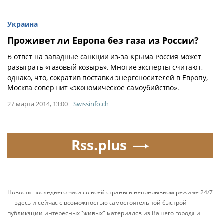
Украина
Проживет ли Европа без газа из России?
В ответ на западные санкции из-за Крыма Россия может
разыграть «газовый козырь». Многие эксперты считают,
однако, что, сократив поставки энергоносителей в Европу,
Москва совершит «экономическое самоубийство».
27 марта 2014, 13:00
Swissinfo.ch
Rss.plus
Новости последнего часа со всей страны в непрерывном режиме 24/7
— здесь и сейчас с возможностью самостоятельной быстрой
публикации интересных "живых" материалов из Вашего города и