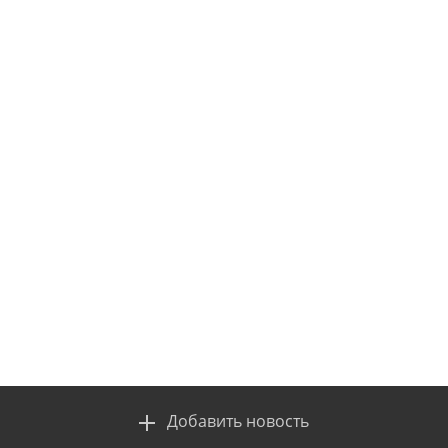
Добавить новость