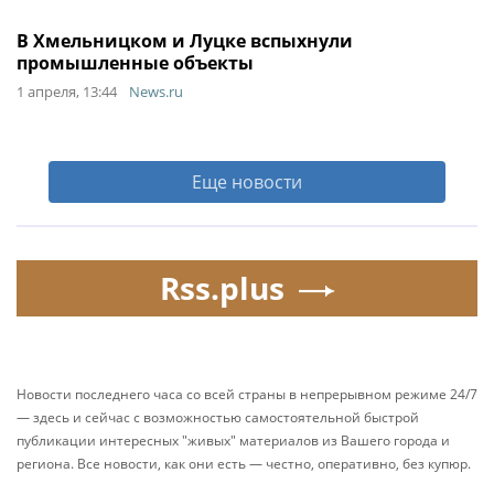
В Хмельницком и Луцке вспыхнули
промышленные объекты
1 апреля, 13:44
News.ru
Еще новости
Rss.plus
Новости последнего часа со всей страны в непрерывном режиме 24/7
— здесь и сейчас с возможностью самостоятельной быстрой
публикации интересных "живых" материалов из Вашего города и
региона. Все новости, как они есть — честно, оперативно, без купюр.