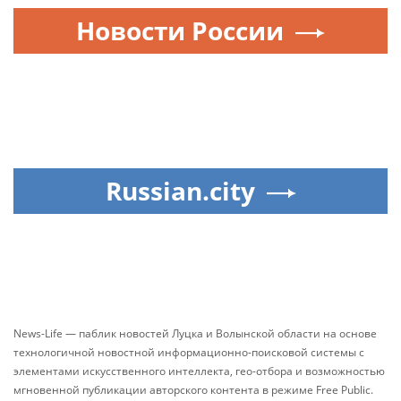
Новости России
Russian.city
News-Life — паблик новостей Луцка и Волынской области на основе
технологичной новостной информационно-поисковой системы с
элементами искусственного интеллекта, гео-отбора и возможностью
мгновенной публикации авторского контента в режиме Free Public.