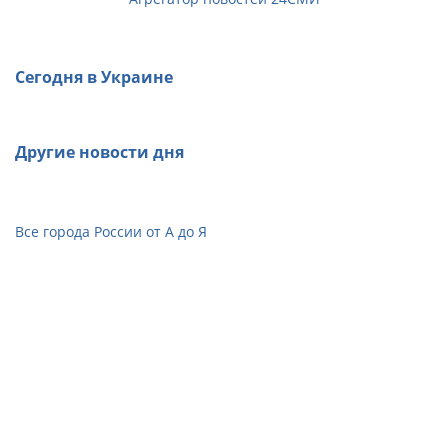
Сегодня в Украине
Другие новости дня
Все города России от А до Я