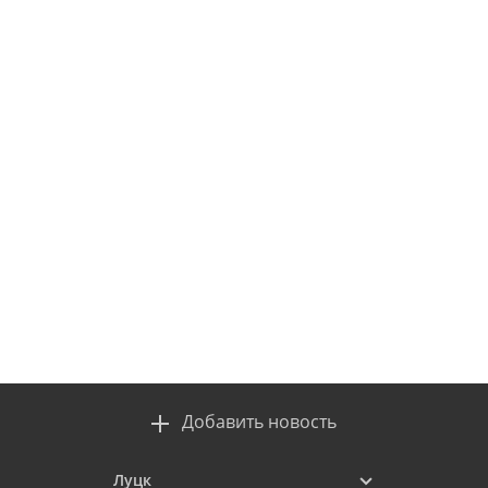
Добавить новость
Луцк