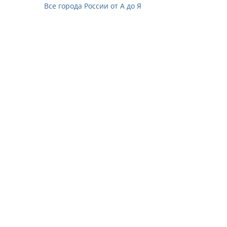
Все города России от А до Я