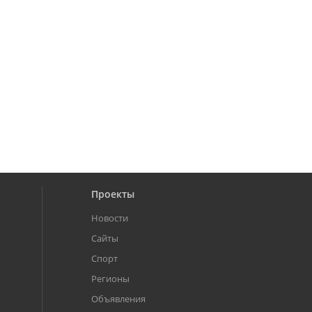
Проекты
Новости
Сайты
Спорт
Регионы
Объявления