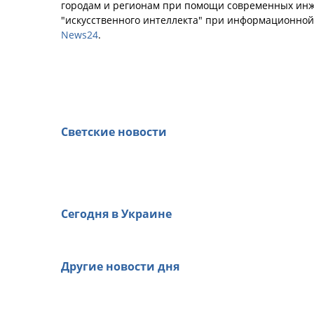
городам и регионам при помощи современных инж
"искусственного интеллекта" при информационно
News24
.
Светские новости
Сегодня в Украине
Другие новости дня