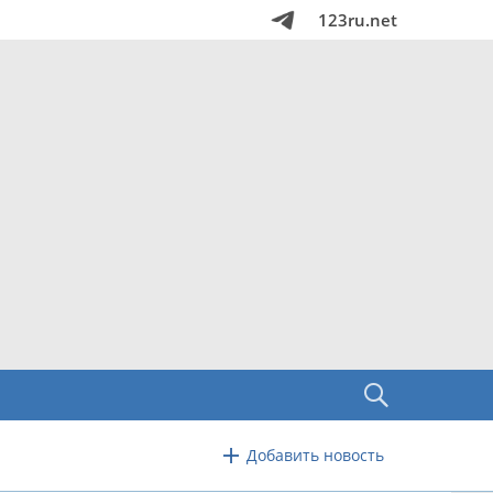
123ru.net
Добавить новость