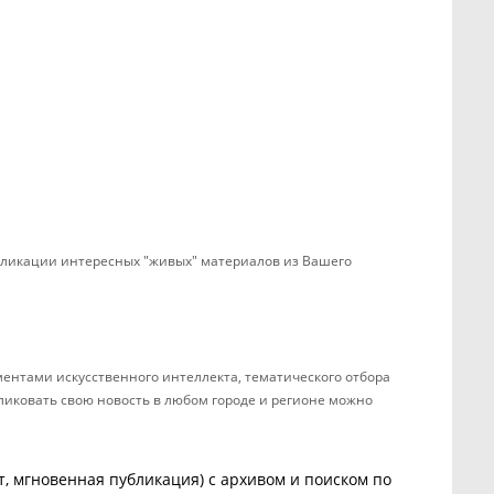
убликации интересных "живых" материалов из Вашего
ентами искусственного интеллекта, тематического отбора
бликовать свою новость в любом городе и регионе можно
, мгновенная публикация) с архивом и поиском по