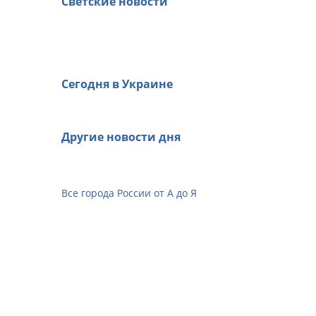
Светские новости
Сегодня в Украине
Другие новости дня
Все города России от А до Я