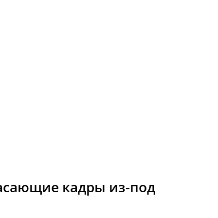
асающие кадры из-под