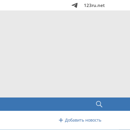
123ru.net
Добавить новость