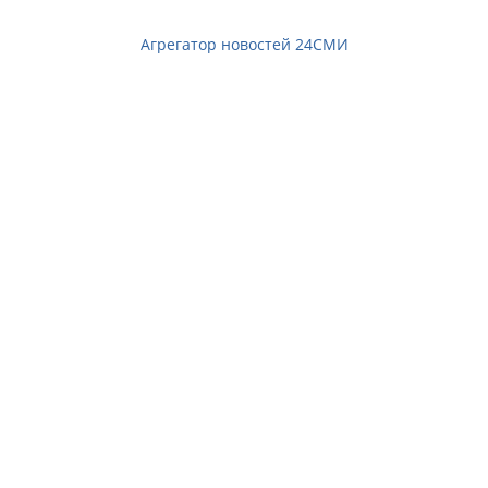
Агрегатор новостей 24СМИ