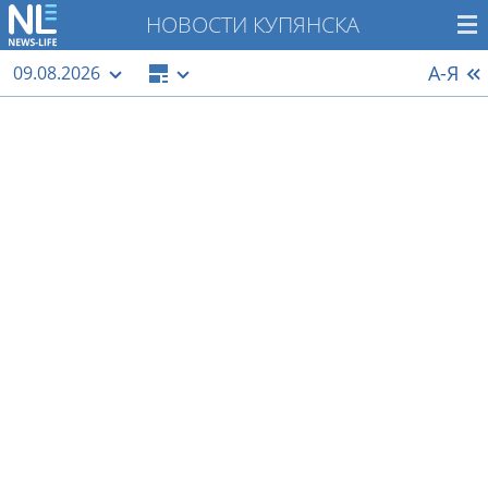
НОВОСТИ КУПЯНСКА
А-Я
09.08.2026