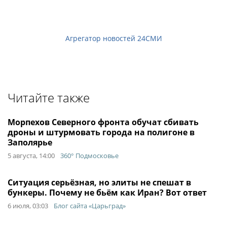
Агрегатор новостей 24СМИ
Читайте также
Морпехов Северного фронта обучат сбивать
дроны и штурмовать города на полигоне в
Заполярье
5 августа, 14:00
360° Подмосковье
Ситуация серьёзная, но элиты не спешат в
бункеры. Почему не бьём как Иран? Вот ответ
6 июля, 03:03
Блог сайта «Царьград»