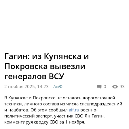
Гагин: из Купянска и
Покровска вывезли
генералов ВСУ
2 ноября 2025, 14:23
АиФ
0
93
В Купянске и Покровске не осталось дорогостоящей
техники, личного состава из числа спецподразделений
и нацбатов. Об этом сообщил
aif.ru
военно-
политический эксперт, участник СВО Ян Гагин,
комментируя сводку СВО за 1 ноября.