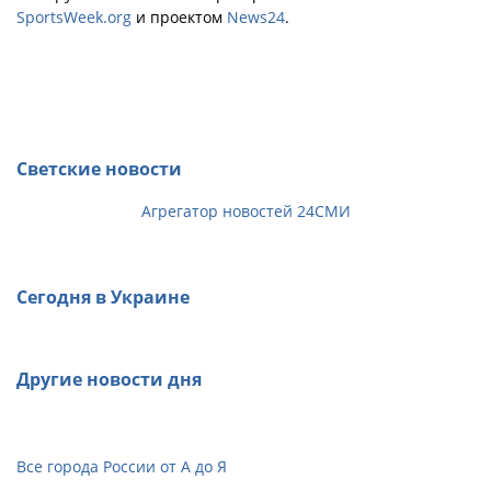
SportsWeek.org
и проектом
News24
.
Светские новости
Агрегатор новостей 24СМИ
Сегодня в Украине
Другие новости дня
Все города России от А до Я