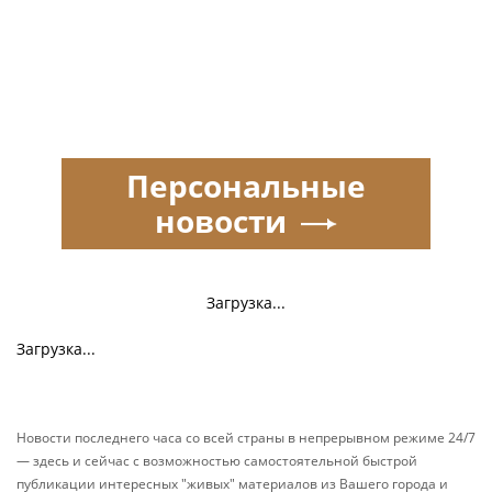
Персональные
новости
Загрузка...
Загрузка...
Новости последнего часа со всей страны в непрерывном режиме 24/7
— здесь и сейчас с возможностью самостоятельной быстрой
публикации интересных "живых" материалов из Вашего города и