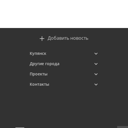
Добавить новость
Купянск
Другие города
Проекты
Контакты