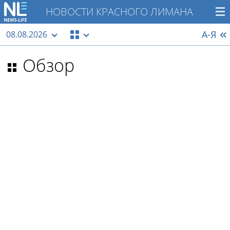
НОВОСТИ КРАСНОГО ЛИМАНА
А-Я
08.08.2026
Обзор