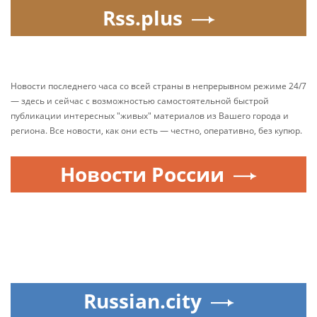
Rss.plus
Новости последнего часа со всей страны в непрерывном режиме 24/7
— здесь и сейчас с возможностью самостоятельной быстрой
публикации интересных "живых" материалов из Вашего города и
региона. Все новости, как они есть — честно, оперативно, без купюр.
Новости России
Russian.city