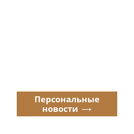
Персональные
новости