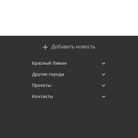
Добавить новость
Красный Лиман
Другие города
Проекты
Контакты