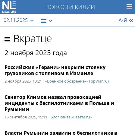
НОВОСТИ КИЛИИ
А-Я
02.11.2025
Вкратце
2 ноября 2025 года
Российские «Герани» накрыли стоянку
грузовиков с топливом в Измаиле
2 ноября 2025, 13:21
«Военное обозрение» (TopWar.ru)
Сенатор Климов назвал провокацией
инциденты с беспилотниками в Польше и
Румынии
15 сентября 2025, 15:11
Блог сайта «Газета.ru»
Власти Румынии заявили о беспилотнике в