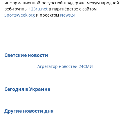
информационной ресурсной поддержке международной
веб-группы
123ru.net
в партнёрстве с сайтом
SportsWeek.org
и проектом
News24
.
Светские новости
Агрегатор новостей 24СМИ
Сегодня в Украине
Другие новости дня