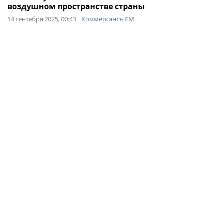
воздушном пространстве страны
14 сентября 2025, 00:43
Коммерсантъ FM