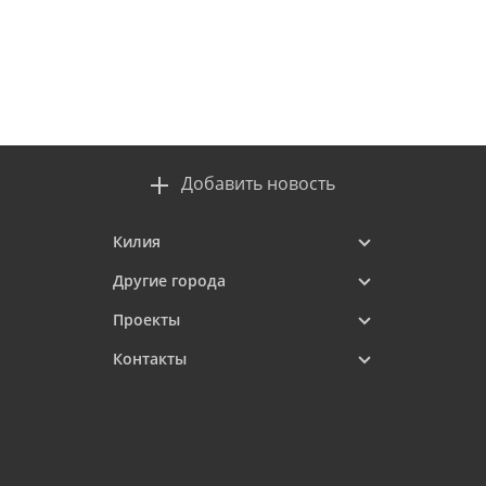
Добавить новость
Килия
Другие города
Проекты
Контакты