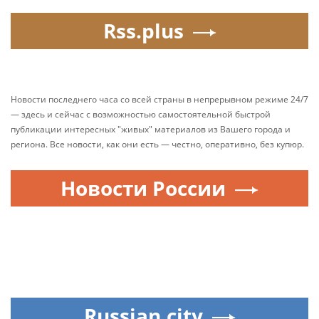
Rss.plus
Новости последнего часа со всей страны в непрерывном режиме 24/7
— здесь и сейчас с возможностью самостоятельной быстрой
публикации интересных "живых" материалов из Вашего города и
региона. Все новости, как они есть — честно, оперативно, без купюр.
Новости России
Russian.city