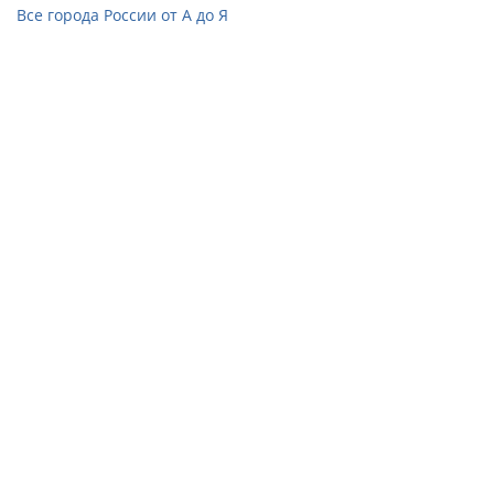
Все города России от А до Я