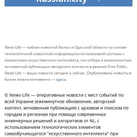
News-Life — паблик новостей Килии и Одесской области на основе
технологичной новостной информационно-поисковой системы с
элементами искусственного интеллекта, гео-отбора и возможностью
мгновенной публикации авторского контента в режиме Free Public.
News-Life — ваши новости сегодня и сейчас. Опубликовать новость в
Килии можно мгновенно —
здесь
.
© News-Life — оперативные новости с мест событий по
всей Украине (ежеминутное обновление, авторский
контент, мгновенная публикация) с архивом и поиском по
городам и регионам при помощи современных
инженерных решений и алгоритмов от NL, с
использованием технологических элементов
самообучающегося "искусственного интеллекта" при