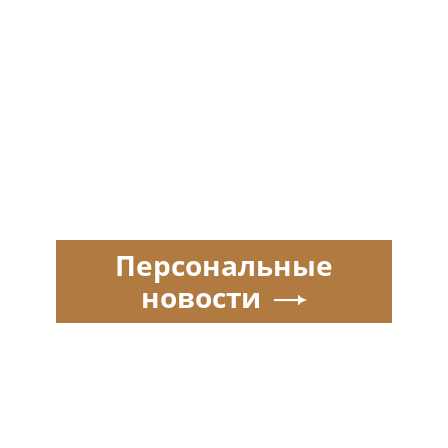
Персональные
новости