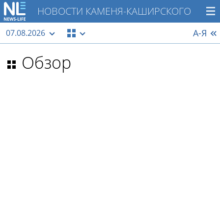
НОВОСТИ КАМЕНЯ-КАШИРСКОГО
А-Я
07.08.2026
Обзор