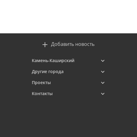
Добавить новость
Камень-Каширский
Другие города
Проекты
Контакты