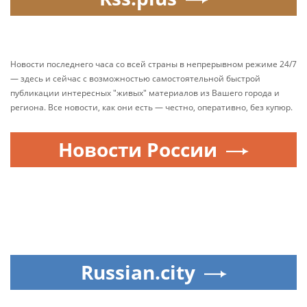
Новости последнего часа со всей страны в непрерывном режиме 24/7
— здесь и сейчас с возможностью самостоятельной быстрой
публикации интересных "живых" материалов из Вашего города и
региона. Все новости, как они есть — честно, оперативно, без купюр.
Новости России
Russian.city