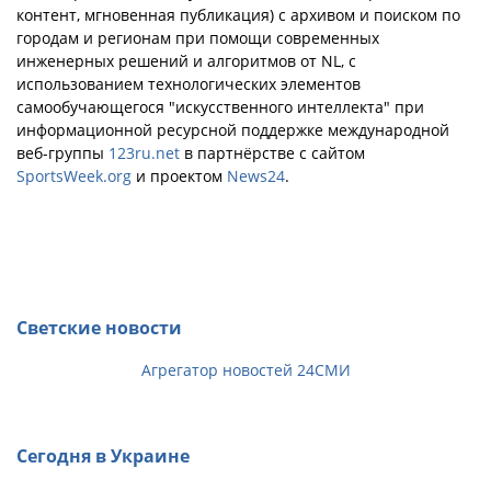
контент, мгновенная публикация) с архивом и поиском по
городам и регионам при помощи современных
инженерных решений и алгоритмов от NL, с
использованием технологических элементов
самообучающегося "искусственного интеллекта" при
информационной ресурсной поддержке международной
веб-группы
123ru.net
в партнёрстве с сайтом
SportsWeek.org
и проектом
News24
.
Светские новости
Агрегатор новостей 24СМИ
Сегодня в Украине