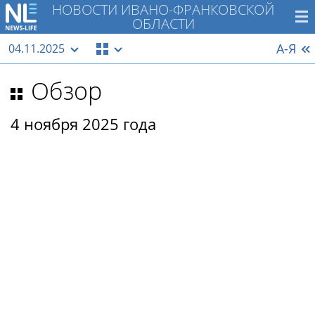
НОВОСТИ ИВАНО-ФРАНКОВСКОЙ
ОБЛАСТИ
А-Я
04.11.2025
Обзор
4 ноября 2025 года