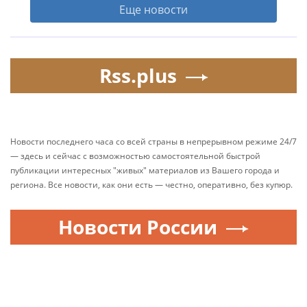
Еще новости
Rss.plus
Новости последнего часа со всей страны в непрерывном режиме 24/7
— здесь и сейчас с возможностью самостоятельной быстрой
публикации интересных "живых" материалов из Вашего города и
региона. Все новости, как они есть — честно, оперативно, без купюр.
Новости России