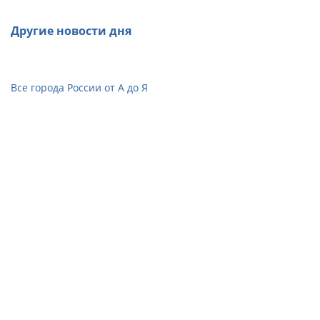
Другие новости дня
Все города России от А до Я