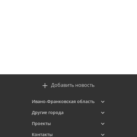
Добавить новость
Ивано-Франковская область
Другие города
Проекты
Контакты