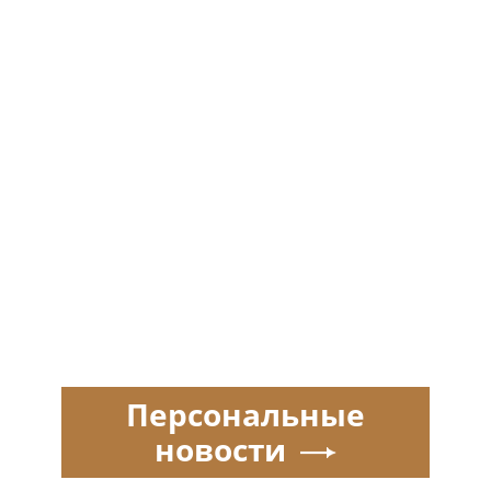
Персональные
новости