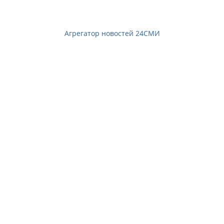
Агрегатор новостей 24СМИ