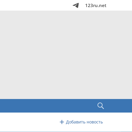
123ru.net
Добавить новость