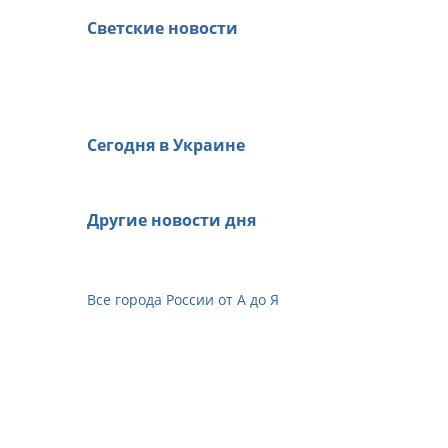
Светские новости
Сегодня в Украине
Другие новости дня
Все города России от А до Я