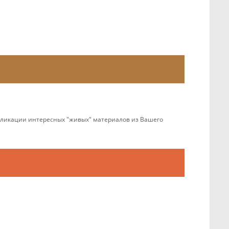
убликации интересных "живых" материалов из Вашего