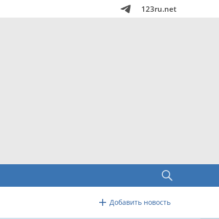
123ru.net
Добавить новость