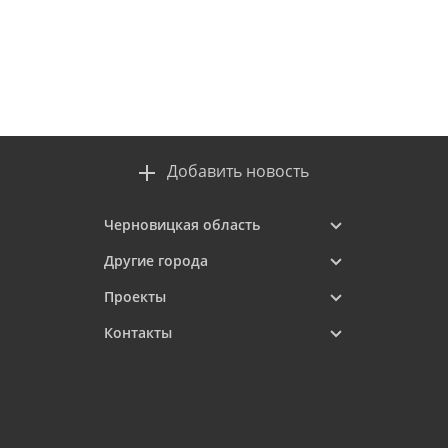
Добавить новость
Черновицкая область
Другие города
Проекты
Контакты