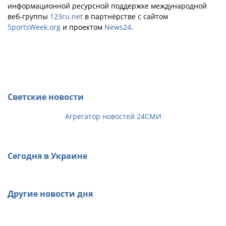
информационной ресурсной поддержке международной
веб-группы
123ru.net
в партнёрстве с сайтом
SportsWeek.org
и проектом
News24
.
Светские новости
Агрегатор новостей 24СМИ
Сегодня в Украине
Другие новости дня