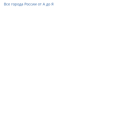
Все города России от А до Я