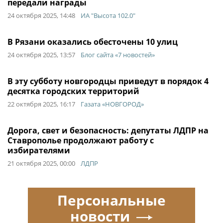
передали награды
24 октября 2025, 14:48
ИА "Высота 102.0"
В Рязани оказались обесточены 10 улиц
24 октября 2025, 13:57
Блог сайта «7 новостей»
В эту субботу новгородцы приведут в порядок 4
десятка городских территорий
22 октября 2025, 16:17
Газата «НОВГОРОД»
Дорога, свет и безопасность: депутаты ЛДПР на
Ставрополье продолжают работу с
избирателями
21 октября 2025, 00:00
ЛДПР
Персональные
новости