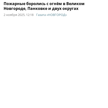
Пожарные боролись с огнём в Великом
Новгороде, Панковке и двух округах
2 ноября 2025, 12:18
Газата «НОВГОРОД»