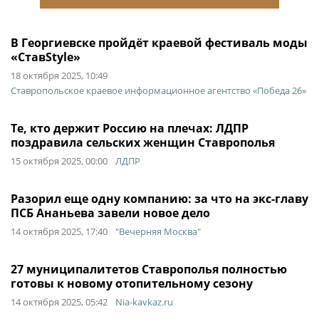
В Георгиевске пройдёт краевой фестиваль моды
«CтавStyle»
18 октября 2025, 10:49
Ставропольское краевое информационное агентство «Победа 26»
Те, кто держит Россию на плечах: ЛДПР
поздравила сельских женщин Ставрополья
15 октября 2025, 00:00
ЛДПР
Разорил еще одну компанию: за что на экс-главу
ПСБ Ананьева завели новое дело
14 октября 2025, 17:40
"Вечерняя Москва"
27 муниципалитетов Ставрополья полностью
готовы к новому отопительному сезону
14 октября 2025, 05:42
Nia-kavkaz.ru