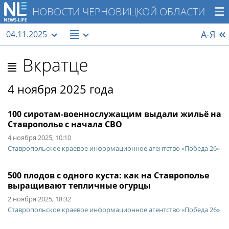
НОВОСТИ ЧЕРНОВИЦКОЙ ОБЛАСТИ
А-Я
04.11.2025
Вкратце
4 ноября 2025 года
100 сиротам-военнослужащим выдали жильё на
Ставрополье с начала СВО
4 ноября 2025, 10:10
Ставропольское краевое информационное агентство «Победа 26»
500 плодов с одного куста: как на Ставрополье
выращивают тепличные огурцы
2 ноября 2025, 18:32
Ставропольское краевое информационное агентство «Победа 26»