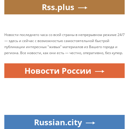
Rss.plus
Новости последнего часа со всей страны в непрерывном режиме 24/7
— здесь и сейчас с возможностью самостоятельной быстрой
публикации интересных "живых" материалов из Вашего города и
региона. Все новости, как они есть — честно, оперативно, без купюр.
Новости России
Russian.city