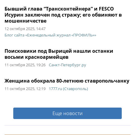
Бывший глава “Трансконтейнера” и FESCO
Исурин заключен под стражу; его обвиняют в
мошенничестве
12 октября 2025, 14:47
Блог сайта «Еженедельный журнал «ПРОФИЛЬ»»
Поисковики под Вырицей нашли останки
восьми красноармейцев
11 октября 2025, 19:26
Санкт-Петербург.ру
Женщина обокрала 80-летнюю ставропольчанку
11 октября 2025, 12:19
1777.ru (Ставрополь)
Еще новости