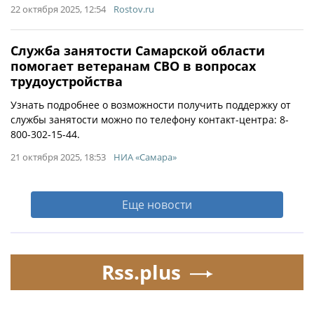
22 октября 2025, 12:54
Rostov.ru
Служба занятости Самарской области
помогает ветеранам СВО в вопросах
трудоустройства
Узнать подробнее о возможности получить поддержку от
службы занятости можно по телефону контакт-центра: 8-
800-302-15-44.
21 октября 2025, 18:53
НИА «Самара»
Еще новости
Rss.plus