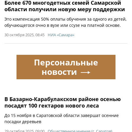
Более 670 многодетных семей Самарской
области получили новую меру поддержки
Это компенсация 50% оплаты обучения за одного из детей,
обучающегося очно в вузе или ссузе на платной основе.
30 октября 2025, 08:45
НИА «Самара»
Персональные
новости
В Базарно-Карабулакском районе осенью
посадят 100 гектаров нового леса
До 15 ноября в Саратовской области завершат осенние
посадки деревьев
29 октября 2025, 09:00
Общественное мнение (г. Саратов)