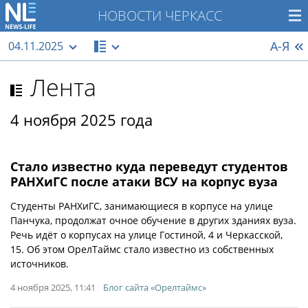
НОВОСТИ ЧЕРКАСС
А-Я
04.11.2025
Лента
4 ноября 2025 года
Стало известно куда переведут студентов
РАНХиГС после атаки ВСУ на корпус вуза
Студенты РАНХиГС, занимающиеся в корпусе на улице
Панчука, продолжат очное обучение в других зданиях вуза.
Речь идёт о корпусах на улице Гостиной, 4 и Черкасской,
15. Об этом ОрелТаймс стало известно из собственных
источников.
4 ноября 2025, 11:41
Блог сайта «Орелтаймс»