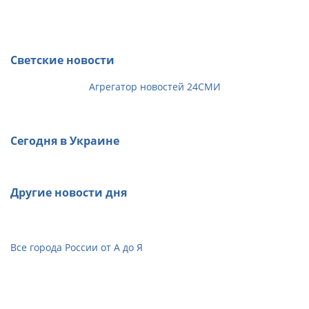
Светские новости
Агрегатор новостей 24СМИ
Сегодня в Украине
Другие новости дня
Все города России от А до Я