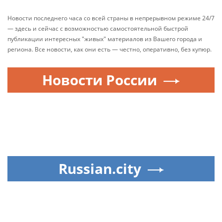
Новости последнего часа со всей страны в непрерывном режиме 24/7
— здесь и сейчас с возможностью самостоятельной быстрой
публикации интересных "живых" материалов из Вашего города и
региона. Все новости, как они есть — честно, оперативно, без купюр.
Новости России
Russian.city