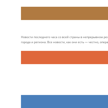
Новости последнего часа со всей страны в непрерывном р
города и региона. Все новости, как они есть — честно, опер