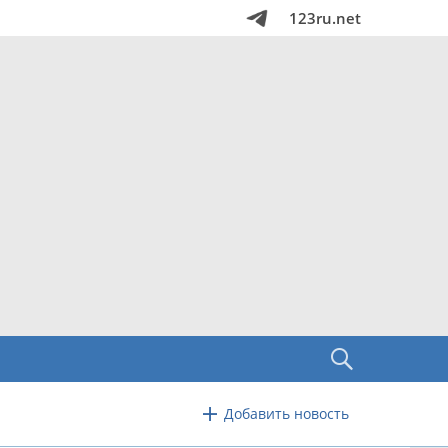
123ru.net
Добавить новость