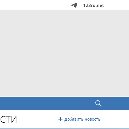
123ru.net
АСТИ
Добавить новость