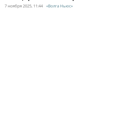
7 ноября 2025, 11:44
«Волга Ньюс»