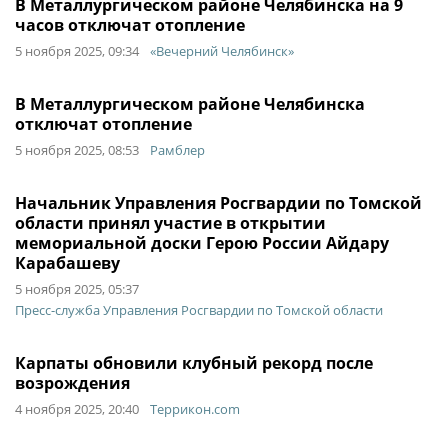
В Металлургическом районе Челябинска на 9
часов отключат отопление
5 ноября 2025, 09:34
«Вечерний Челябинск»
В Металлургическом районе Челябинска
отключат отопление
5 ноября 2025, 08:53
Рамблер
Начальник Управления Росгвардии по Томской
области принял участие в открытии
мемориальной доски Герою России Айдару
Карабашеву
5 ноября 2025, 05:37
Пресс-служба Управления Росгвардии по Томской области
Карпаты обновили клубный рекорд после
возрождения
4 ноября 2025, 20:40
Террикон.com