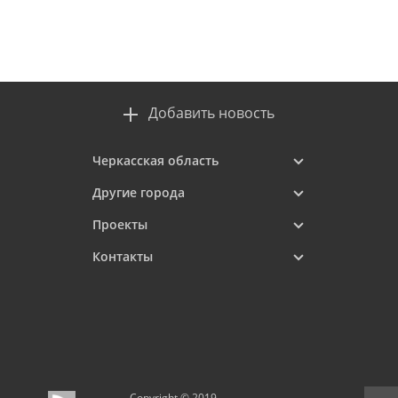
Добавить новость
Черкасская область
Другие города
Проекты
Контакты
Copyright © 2019–