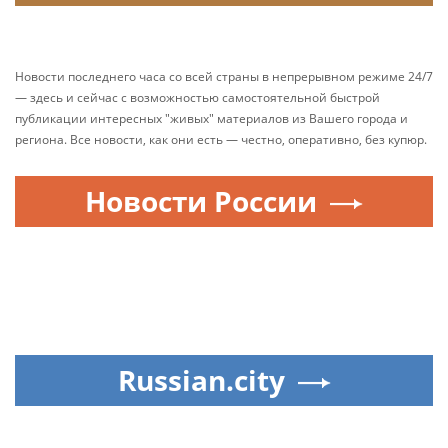
Новости последнего часа со всей страны в непрерывном режиме 24/7
— здесь и сейчас с возможностью самостоятельной быстрой
публикации интересных "живых" материалов из Вашего города и
региона. Все новости, как они есть — честно, оперативно, без купюр.
Новости России
Russian.city