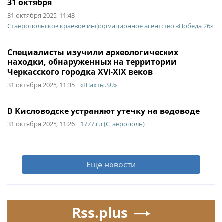
31 октября
31 октября 2025, 11:43
Ставропольское краевое информационное агентство «Победа 26»
Специалисты изучили археологических
находки, обнаруженных на территории
Черкасского городка XVI-XIX веков
31 октября 2025, 11:35
«Шахты.SU»
В Кисловодске устраняют утечку на водоводе
31 октября 2025, 11:26
1777.ru (Ставрополь)
Еще новости
Rss.plus