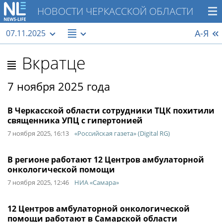
НОВОСТИ ЧЕРКАССКОЙ ОБЛАСТИ
А-Я
07.11.2025
Вкратце
7 ноября 2025 года
В Черкасской области сотрудники ТЦК похитили
священника УПЦ с гипертонией
7 ноября 2025, 16:13
«Российская газета» (Digital RG)
В регионе работают 12 Центров амбулаторной
онкологической помощи
7 ноября 2025, 12:46
НИА «Самара»
12 Центров амбулаторной онкологической
помощи работают в Самарской области