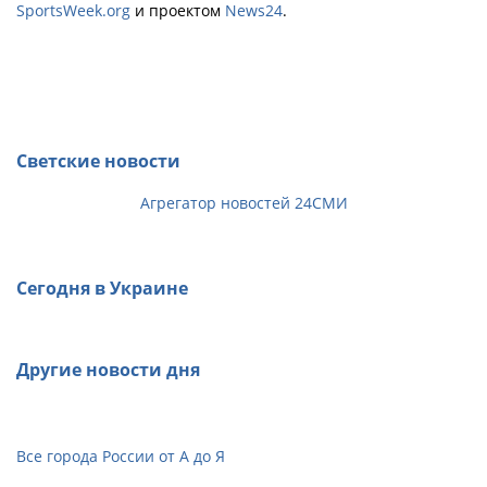
SportsWeek.org
и проектом
News24
.
Светские новости
Агрегатор новостей 24СМИ
Сегодня в Украине
Другие новости дня
Все города России от А до Я