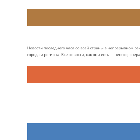
Новости последнего часа со всей страны в непрерывном р
города и региона. Все новости, как они есть — честно, опер