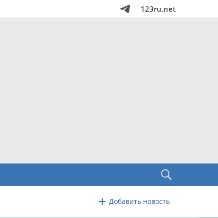
123ru.net
Добавить новость